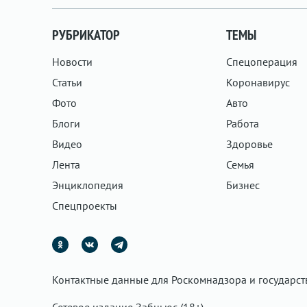
РУБРИКАТОР
ТЕМЫ
Новости
Спецоперация
Статьи
Коронавирус
Фото
Авто
Блоги
Работа
Видео
Здоровье
Лента
Семья
Энциклопедия
Бизнес
Спецпроекты
Контактные данные для Роскомнадзора и государс