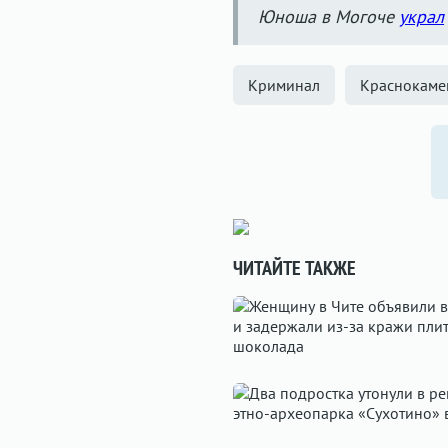
Юноша в Могоче
украл
Криминал
Краснокаме
ЧИТАЙТЕ ТАКЖЕ