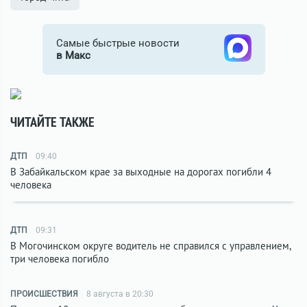
Самые быстрые новости
в Макс
ЧИТАЙТЕ ТАКЖЕ
ДТП
09:40
В Забайкальском крае за выходные на дорогах погибли 4
человека
ДТП
09:31
В Могочинском округе водитель не справился с управлением,
три человека погибло
ПРОИСШЕСТВИЯ
8 августа в 20:30