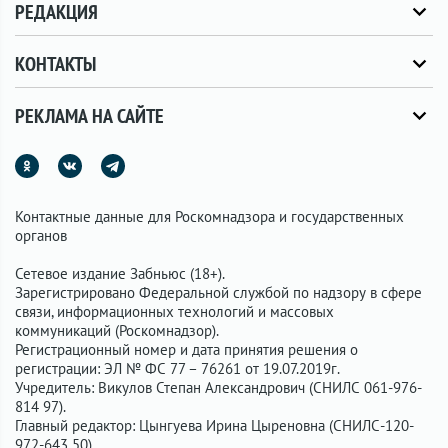
РЕДАКЦИЯ
КОНТАКТЫ
РЕКЛАМА НА САЙТЕ
Контактные данные для Роскомнадзора и государственных
органов
Сетевое издание Забньюс (18+).
Зарегистрировано Федеральной службой по надзору в сфере
связи, информационных технологий и массовых
коммуникаций (Роскомнадзор).
Регистрационный номер и дата принятия решения о
регистрации: ЭЛ № ФС 77 – 76261 от 19.07.2019г.
Учредитель: Викулов Степан Александрович (СНИЛС 061-976-
814 97).
Главный редактор: Цынгуева Ирина Цыреновна (СНИЛС-120-
972-643 50).