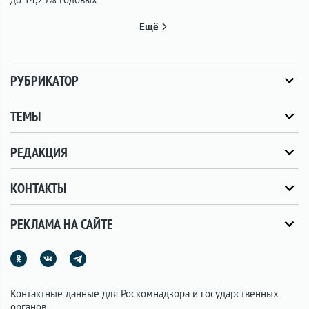
Ещё
РУБРИКАТОР
ТЕМЫ
РЕДАКЦИЯ
КОНТАКТЫ
РЕКЛАМА НА САЙТЕ
Контактные данные для Роскомнадзора и государственных
органов