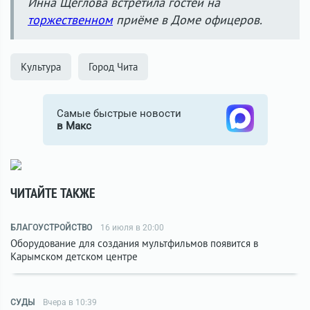
Инна Щеглова встретила гостей на
торжественном
приёме в Доме офицеров.
Культура
Город Чита
Самые быстрые новости
в Макс
ЧИТАЙТЕ ТАКЖЕ
БЛАГОУСТРОЙСТВО
16 июля в 20:00
Оборудование для создания мультфильмов появится в
Карымском детском центре
СУДЫ
Вчера в 10:39