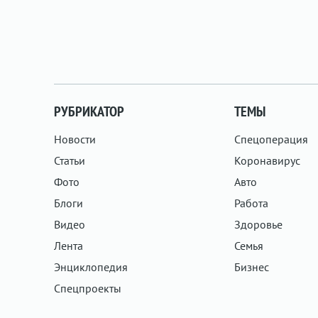
РУБРИКАТОР
ТЕМЫ
Новости
Спецоперация
Статьи
Коронавирус
Фото
Авто
Блоги
Работа
Видео
Здоровье
Лента
Семья
Энциклопедия
Бизнес
Спецпроекты