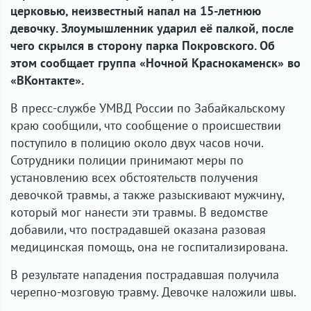
церковью, неизвестный напал на 15-летнюю
девочку. Злоумышленник ударил её палкой, после
чего скрылся в сторону парка Покровского. Об
этом сообщает группа «Ночной Краснокаменск» во
«ВКонтакте».
В пресс-службе УМВД России по Забайкальскому
краю сообщили, что сообщение о происшествии
поступило в полицию около двух часов ночи.
Сотрудники полиции принимают меры по
установлению всех обстоятельств получения
девочкой травмы, а также разыскивают мужчину,
который мог нанести эти травмы. В ведомстве
добавили, что пострадавшей оказана разовая
медицинская помощь, она не госпитализирована.
В результате нападения пострадавшая получила
черепно-мозговую травму. Девочке наложили швы.