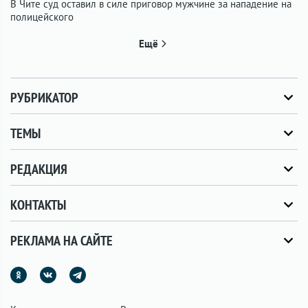
В Чите суд оставил в силе приговор мужчине за нападение на
полицейского
Ещё
РУБРИКАТОР
ТЕМЫ
РЕДАКЦИЯ
КОНТАКТЫ
РЕКЛАМА НА САЙТЕ