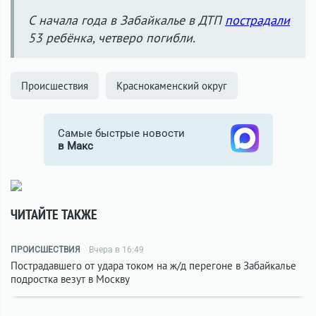
С начала года в Забайкалье в ДТП
пострадали
53 ребёнка, четверо погибли.
Происшествия
Краснокаменский округ
Самые быстрые новости
в Макс
ЧИТАЙТЕ ТАКЖЕ
ПРОИСШЕСТВИЯ
Вчера в 16:49
Пострадавшего от удара током на ж/д перегоне в Забайкалье
подростка везут в Москву