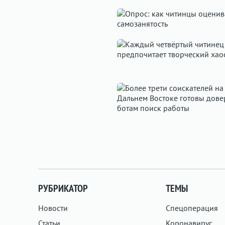
РУБРИКАТОР
ТЕМЫ
Новости
Спецоперация
Статьи
Коронавирус