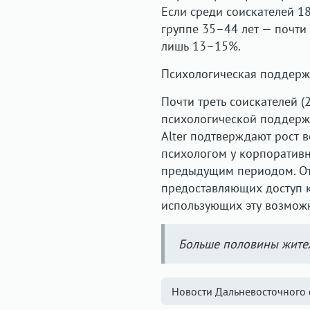
Если среди соискателей 1
группе 35–44 лет — почти
лишь 13–15%.
Психологическая поддерж
Почти треть соискателей 
психологической поддерж
Alter подтверждают рост в
психологом у корпоративн
предыдущим периодом. Отм
предоставляющих доступ к
использующих эту возможн
Больше половины жите
Новости Дальневосточного 