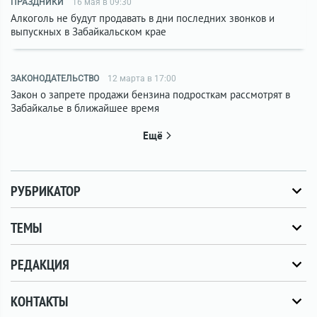
ПРАЗДНИКИ
16 мая в 09:30
Алкоголь не будут продавать в дни последних звонков и
выпускных в Забайкальском крае
ЗАКОНОДАТЕЛЬСТВО
12 марта в 17:00
Закон о запрете продажи бензина подросткам рассмотрят в
Забайкалье в ближайшее время
Ещё
РУБРИКАТОР
ТЕМЫ
РЕДАКЦИЯ
КОНТАКТЫ