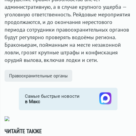
административную, а в случае крупного ущерба —
уголовную ответственность. Рейдовые мероприятия
продолжаются, и до окончания нерестового
периода сотрудники правоохранительных органов
будут регулярно проверять водоёмы региона.
Браконьерам, пойманным на месте незаконной
ловли, грозят крупные штрафы и конфискация
орудий вылова, включая лодки и сети.
Правоохранительные органы
Самые быстрые новости
в Макс
ЧИТАЙТЕ ТАКЖЕ