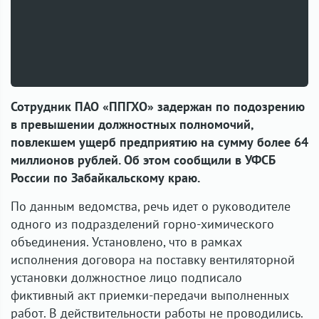
Сотрудник ПАО «ППГХО» задержан по подозрению
в превышении должностных полномочий,
повлекшем ущерб предприятию на сумму более 64
миллионов рублей. Об этом сообщили в УФСБ
России по Забайкальскому краю.
По данным ведомства, речь идет о руководителе
одного из подразделений горно-химического
объединения. Установлено, что в рамках
исполнения договора на поставку вентиляторной
установки должностное лицо подписало
фиктивный акт приемки-передачи выполненных
работ. В действительности работы не проводились.