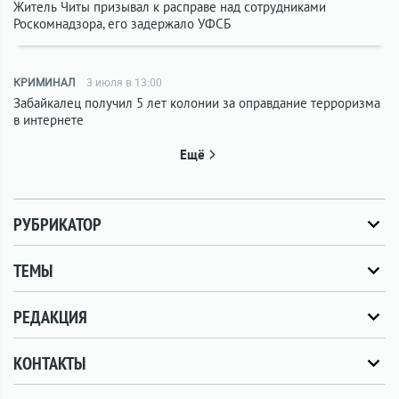
Житель Читы призывал к расправе над сотрудниками
Роскомнадзора, его задержало УФСБ
КРИМИНАЛ
3 июля в 13:00
Забайкалец получил 5 лет колонии за оправдание терроризма
в интернете
Ещё
РУБРИКАТОР
ТЕМЫ
РЕДАКЦИЯ
КОНТАКТЫ