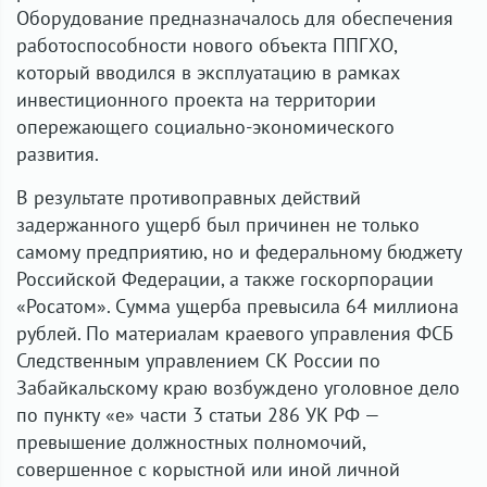
Оборудование предназначалось для обеспечения
работоспособности нового объекта ППГХО,
который вводился в эксплуатацию в рамках
инвестиционного проекта на территории
опережающего социально-экономического
развития.
В результате противоправных действий
задержанного ущерб был причинен не только
самому предприятию, но и федеральному бюджету
Российской Федерации, а также госкорпорации
«Росатом». Сумма ущерба превысила 64 миллиона
рублей. По материалам краевого управления ФСБ
Следственным управлением СК России по
Забайкальскому краю возбуждено уголовное дело
по пункту «е» части 3 статьи 286 УК РФ —
превышение должностных полномочий,
совершенное с корыстной или иной личной