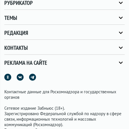
РУБРИКАТОР
ТЕМЫ
РЕДАКЦИЯ
КОНТАКТЫ
РЕКЛАМА НА САЙТЕ
Контактные данные для Роскомнадзора и государственных
органов
Сетевое издание Забньюс (18+).
Зарегистрировано Федеральной службой по надзору в сфере
связи, информационных технологий и массовых
коммуникаций (Роскомнадзор).