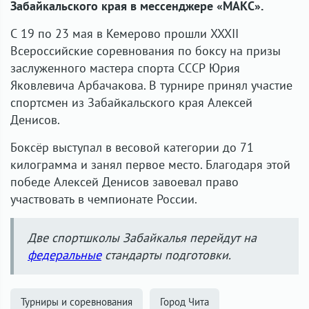
Забайкальского края в мессенджере «МАКС».
С 19 по 23 мая в Кемерово прошли XXXII
Всероссийские соревнования по боксу на призы
заслуженного мастера спорта СССР Юрия
Яковлевича Арбачакова. В турнире принял участие
спортсмен из Забайкальского края Алексей
Денисов.
Боксёр выступал в весовой категории до 71
килограмма и занял первое место. Благодаря этой
победе Алексей Денисов завоевал право
участвовать в чемпионате России.
Две спортшколы Забайкалья перейдут на
федеральные
стандарты подготовки.
Турниры и соревнования
Город Чита