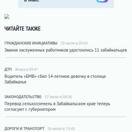
в Макс
ЧИТАЙТЕ ТАКЖЕ
ГРАЖДАНСКИЕ ИНИЦИАТИВЫ
29 июля в 09:00
Звания заслуженных работников удостоились 11 забайкальцев
ДТП
Вчера в 09:41
Водитель «БМВ» сбил 14-летнюю девочку в столице
Забайкалья
ЗАКОНОДАТЕЛЬСТВО
27 июня в 08:30
Перевод сельхозземель в Забайкальском крае теперь
согласуют с губернатором
ДОРОГИ И ТРАНСПОРТ
26 июня в 13:40