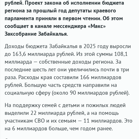
рублей. Проект закона об исполнении бюджета
региона за прошлый год депутаты краевого
парламента приняли в первом чтении. Об этом
сообщает в канале мессенджера «Макс»
Заксобрание Забайкалья.
Доходы бюджета Забайкалья в 2025 году выросли
до 163,6 миллиарда рублей. Из этой суммы 108,1
миллиарда — собственные доходы региона. За
последние шесть лет они увеличились почти в три
раза. Расходы края составили 166 миллиардов
рублей. Большую часть средств направили на
социальную сферу (около 90 миллиардов рублей).
На поддержку семей с детьми и пожилых людей
выделили 22 миллиарда рублей, а на помощь
участникам СВО и их семьям — 11 миллиардов. Это
на 6 миллиардов больше, чем годом ранее.