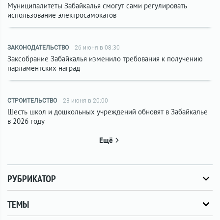
Муниципалитеты Забайкалья смогут сами регулировать
использование электросамокатов
ЗАКОНОДАТЕЛЬСТВО
26 июня в 08:30
Заксобрание Забайкалья изменило требования к получению
парламентских наград
СТРОИТЕЛЬСТВО
23 июня в 20:00
Шесть школ и дошкольных учреждений обновят в Забайкалье
в 2026 году
Ещё
РУБРИКАТОР
ТЕМЫ