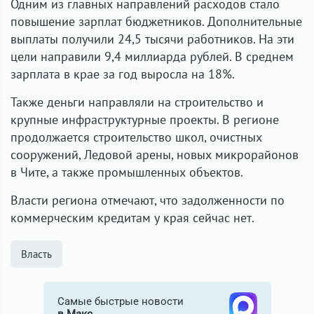
Одним из главных направлений расходов стало
повышение зарплат бюджетников. Дополнительные
выплаты получили 24,5 тысячи работников. На эти
цели направили 9,4 миллиарда рублей. В среднем
зарплата в крае за год выросла на 18%.
Также деньги направляли на строительство и
крупные инфраструктурные проекты. В регионе
продолжается строительство школ, очистных
сооружений, Ледовой арены, новых микрорайонов
в Чите, а также промышленных объектов.
Власти региона отмечают, что задолженности по
коммерческим кредитам у края сейчас нет.
Власть
Самые быстрые новости