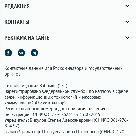
РЕДАКЦИЯ
КОНТАКТЫ
РЕКЛАМА НА САЙТЕ
Контактные данные для Роскомнадзора и государственных
органов
Сетевое издание Забньюс (18+).
Зарегистрировано Федеральной службой по надзору в сфере
связи, информационных технологий и массовых
коммуникаций (Роскомнадзор).
Регистрационный номер и дата принятия решения о
регистрации: ЭЛ № ФС 77 – 76261 от 19.07.2019г.
Учредитель: Викулов Степан Александрович (СНИЛС 061-976-
814 97).
Главный редактор: Цынгуева Ирина Цыреновна (СНИЛС-120-