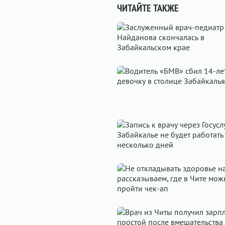
ЧИТАЙТЕ ТАКЖЕ