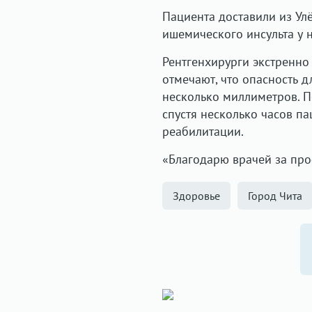
Пациента доставили из Улё
ишемического инсульта у 
Рентгенхирурги экстренно
отмечают, что опасность д
несколько миллиметров. П
спустя несколько часов па
реабилитации.
«Благодарю врачей за про
Здоровье
Город Чита