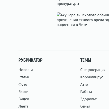
РУБРИКАТОР
ТЕМЫ
Новости
Спецоперация
Статьи
Коронавирус
Фото
Авто
Блоги
Работа
Видео
Здоровье
Лента
Семья