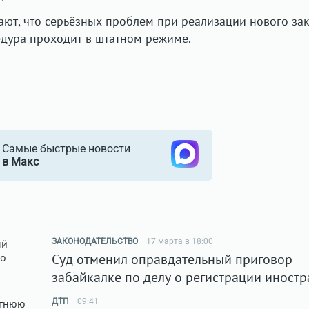
ают, что серьёзных проблем при реализации нового за
дура проходит в штатном режиме.
Самые быстрые новости
в Макс
ЗАКОНОДАТЕЛЬСТВО
17 марта в 18:00
Суд отменил оправдательный приговор
забайкалке по делу о регистрации иност
ДТП
09:41