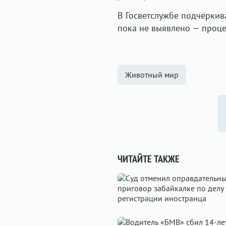
В Госветслужбе подчёркив
пока не выявлено — проце
Животный мир
ЧИТАЙТЕ ТАКЖЕ