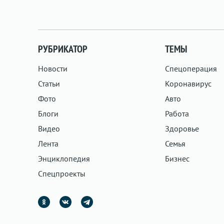
РУБРИКАТОР
ТЕМЫ
Новости
Спецоперация
Статьи
Коронавирус
Фото
Авто
Блоги
Работа
Видео
Здоровье
Лента
Семья
Энциклопедия
Бизнес
Спецпроекты