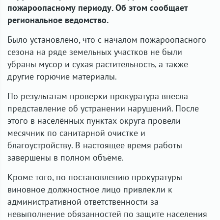
пожароопасному периоду. Об этом сообщает
региональное ведомство.
Было установлено, что с началом пожароопасного
сезона на ряде земельных участков не были
убраны мусор и сухая растительность, а также
другие горючие материалы.
По результатам проверки прокуратура внесла
представление об устранении нарушений. После
этого в населённых пунктах округа провели
месячник по санитарной очистке и
благоустройству. В настоящее время работы
завершены в полном объёме.
Кроме того, по постановлению прокуратуры
виновное должностное лицо привлекли к
административной ответственности за
невыполнение обязанностей по защите населения