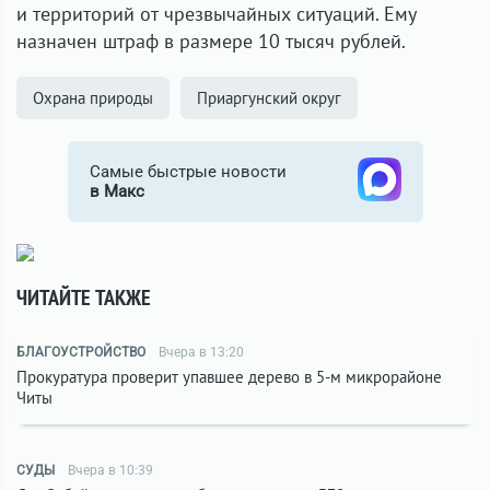
и территорий от чрезвычайных ситуаций. Ему
назначен штраф в размере 10 тысяч рублей.
Охрана природы
Приаргунский округ
Самые быстрые новости
в Макс
ЧИТАЙТЕ ТАКЖЕ
БЛАГОУСТРОЙСТВО
Вчера в 13:20
Прокуратура проверит упавшее дерево в 5-м микрорайоне
Читы
СУДЫ
Вчера в 10:39