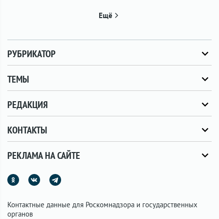
Ещё
РУБРИКАТОР
ТЕМЫ
РЕДАКЦИЯ
КОНТАКТЫ
РЕКЛАМА НА САЙТЕ
Контактные данные для Роскомнадзора и государственных
органов