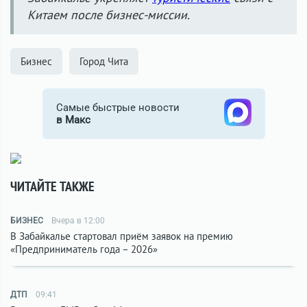
Китаем после бизнес-миссии.
Бизнес
Город Чита
Самые быстрые новости
в Макс
ЧИТАЙТЕ ТАКЖЕ
БИЗНЕС
Вчера в 12:00
В Забайкалье стартовал приём заявок на премию
«Предприниматель года – 2026»
ДТП
09:41