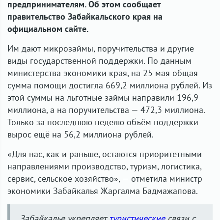
предпринимателям. Об этом сообщает
правительство Забайкальского края на
официальном сайте.
Им дают микрозаймы, поручительства и другие
виды государственной поддержки. По данным
министерства экономики края, на 25 мая общая
сумма помощи достигла 669,2 миллиона рублей. Из
этой суммы на льготные займы направили 196,9
миллиона, а на поручительства — 472,3 миллиона.
Только за последнюю неделю объём поддержки
вырос ещё на 56,2 миллиона рублей.
«Для нас, как и раньше, остаются приоритетными
направлениями производство, туризм, логистика,
сервис, сельское хозяйство», — отметила министр
экономики Забайкалья Жаргалма Бадмажапова.
Забайкалье укрепляет
туристические
связи с