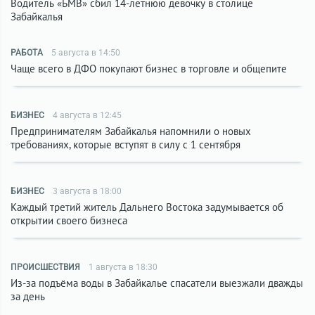
Водитель «БМВ» сбил 14-летнюю девочку в столице
Забайкалья
РАБОТА
5 августа в 14:50
Чаще всего в ДФО покупают бизнес в торговле и общепите
БИЗНЕС
4 августа в 12:45
Предпринимателям Забайкалья напомнили о новых
требованиях, которые вступят в силу с 1 сентября
БИЗНЕС
3 августа в 18:00
Каждый третий житель Дальнего Востока задумывается об
открытии своего бизнеса
ПРОИСШЕСТВИЯ
1 августа в 18:30
Из-за подъёма воды в Забайкалье спасатели выезжали дважды
за день