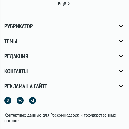
Ещё
РУБРИКАТОР
ТЕМЫ
РЕДАКЦИЯ
КОНТАКТЫ
РЕКЛАМА НА САЙТЕ
Контактные данные для Роскомнадзора и государственных
органов