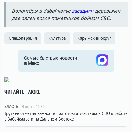
Волонтёры в Забайкалье
засадили
деревьями
две аллеи возле памятников бойцам СВО.
Спецоперация
Культура
Карымский округ
Самые быстрые новости
в Макс
ЧИТАЙТЕ ТАКЖЕ
ВЛАСТЬ
Вчера в 15:30
Трутнев отметил важность подготовки участников СВО к работе
в Забайкалье и на Дальнем Востоке