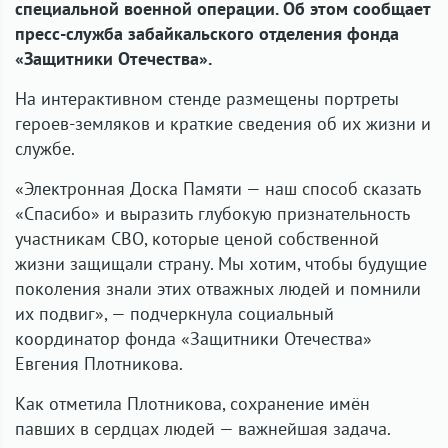
специальной военной операции. Об этом сообщает
пресс-служба забайкальского отделения фонда
«Защитники Отечества».
На интерактивном стенде размещены портреты
героев-земляков и краткие сведения об их жизни и
службе.
«Электронная Доска Памяти — наш способ сказать
«Спасибо» и выразить глубокую признательность
участникам СВО, которые ценой собственной
жизни защищали страну. Мы хотим, чтобы будущие
поколения знали этих отважных людей и помнили
их подвиг», — подчеркнула социальный
координатор фонда «Защитники Отечества»
Евгения Плотникова.
Как отметила Плотникова, сохранение имён
павших в сердцах людей — важнейшая задача.