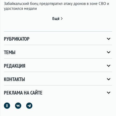
Забайкальский боец предотвратил атаку дронов в зоне СВО и
удостоился медали
Ещё
РУБРИКАТОР
ТЕМЫ
РЕДАКЦИЯ
КОНТАКТЫ
РЕКЛАМА НА САЙТЕ