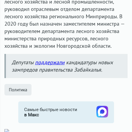
лесного хозяйства и лесной промышленности,
руководил отраслевым отделом департамента
лесного хозяйства регионального Минприроды. В
2020 году был назначен заместителем министра —
руководителем департамента лесного хозяйства
министерства природных ресурсов, лесного
хозяйства и экологии Новгородской области.
Депутаты
поддержали
кандидатуры новых
зампредов правительства Забайкалья.
Политика
Самые быстрые новости
в Макс