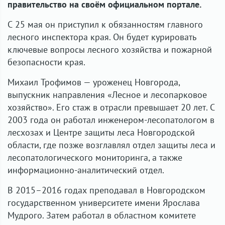
правительство на своём официальном портале.
С 25 мая он приступил к обязанностям главного
лесного инспектора края. Он будет курировать
ключевые вопросы лесного хозяйства и пожарной
безопасности края.
Михаил Трофимов — уроженец Новгорода,
выпускник направления «Лесное и лесопарковое
хозяйство». Его стаж в отрасли превышает 20 лет. С
2003 года он работал инженером-лесопатологом в
лесхозах и Центре защиты леса Новгородской
области, где позже возглавлял отдел защиты леса и
лесопатологического мониторинга, а также
информационно-аналитический отдел.
В 2015–2016 годах преподавал в Новгородском
государственном университете имени Ярослава
Мудрого. Затем работал в областном комитете