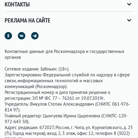
КОНТАКТЫ
РЕКЛАМА НА САЙТЕ
Контактные данные для Роскомнадзора и государственных
органов
Сетевое издание Забньюс (18+).
Зарегистрировано Федеральной службой по надзору в сфере
связи, информационных технологий и массовых
коммуникаций (Роскомнадзор).
Регистрационный номер и дата принятия решения о
регистрации: ЭЛ № ФС 77 – 76261 от 19.07.2019г.
Учредитель: Викулов Степан Александрович (СНИЛС 061-976-
814 97).
Главный редактор: Цынгуева Ирина Цыреновна (СНИЛС-120-
972-643 50).
Адрес редакции: 672027, Россия, г. Чита, ул. Курнатовского, д. 25
(ТЦ Город мастеров), вход 2, 3 этаж, офис 12, телефон 8 (3022)