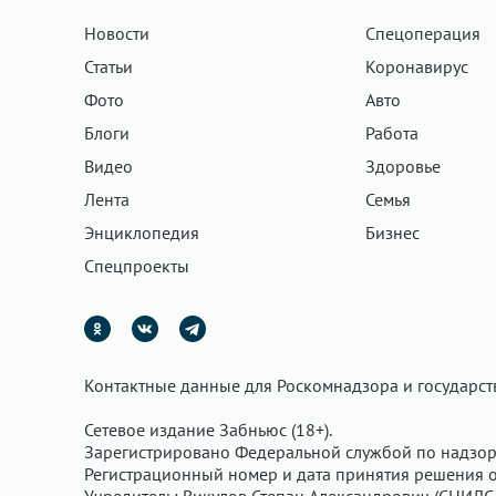
Новости
Спецоперация
Статьи
Коронавирус
Фото
Авто
Блоги
Работа
Видео
Здоровье
Лента
Семья
Энциклопедия
Бизнес
Спецпроекты
Контактные данные для Роскомнадзора и государс
Сетевое издание Забньюс (18+).
Зарегистрировано Федеральной службой по надзор
Регистрационный номер и дата принятия решения о 