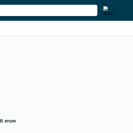
б этом