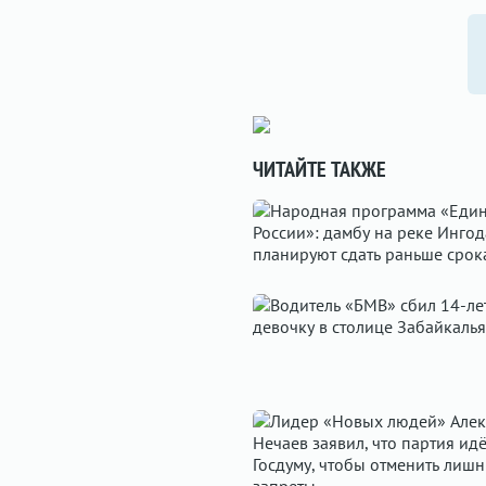
ЧИТАЙТЕ ТАКЖЕ