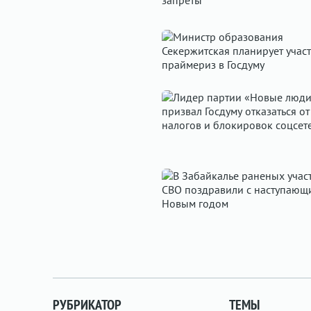
РУБРИКАТОР
ТЕМЫ