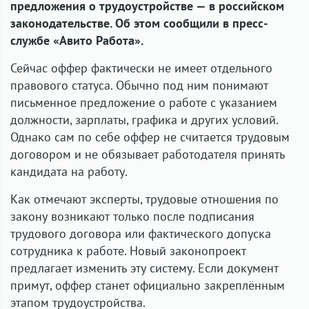
предложения о трудоустройстве — в российском
законодательстве. Об этом сообщили в пресс-
службе «Авито Работа».
Сейчас оффер фактически не имеет отдельного
правового статуса. Обычно под ним понимают
письменное предложение о работе с указанием
должности, зарплаты, графика и других условий.
Однако сам по себе оффер не считается трудовым
договором и не обязывает работодателя принять
кандидата на работу.
Как отмечают эксперты, трудовые отношения по
закону возникают только после подписания
трудового договора или фактического допуска
сотрудника к работе. Новый законопроект
предлагает изменить эту систему. Если документ
примут, оффер станет официально закреплённым
этапом трудоустройства.