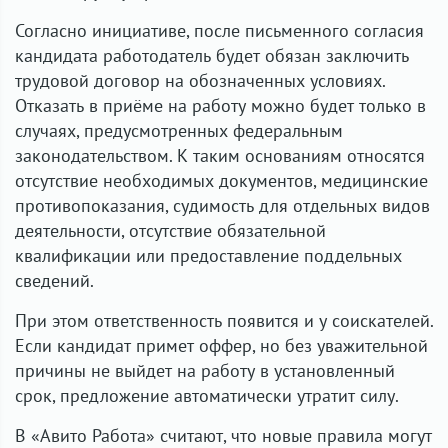
Согласно инициативе, после письменного согласия
кандидата работодатель будет обязан заключить
трудовой договор на обозначенных условиях.
Отказать в приёме на работу можно будет только в
случаях, предусмотренных федеральным
законодательством. К таким основаниям относятся
отсутствие необходимых документов, медицинские
противопоказания, судимость для отдельных видов
деятельности, отсутствие обязательной
квалификации или предоставление поддельных
сведений.
При этом ответственность появится и у соискателей.
Если кандидат примет оффер, но без уважительной
причины не выйдет на работу в установленный
срок, предложение автоматически утратит силу.
В «Авито Работа» считают, что новые правила могут