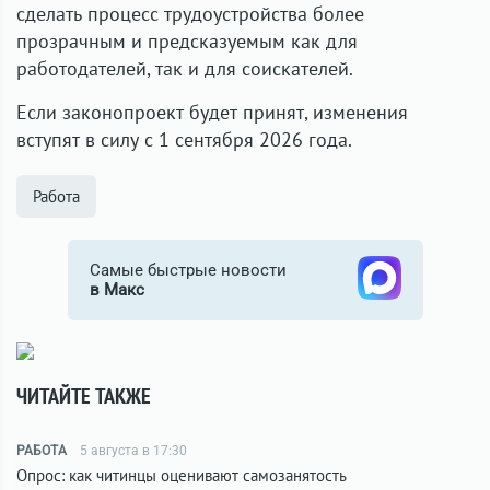
сделать процесс трудоустройства более
прозрачным и предсказуемым как для
работодателей, так и для соискателей.
Если законопроект будет принят, изменения
вступят в силу с 1 сентября 2026 года.
Работа
Самые быстрые новости
в Макс
ЧИТАЙТЕ ТАКЖЕ
РАБОТА
5 августа в 17:30
Опрос: как читинцы оценивают самозанятость