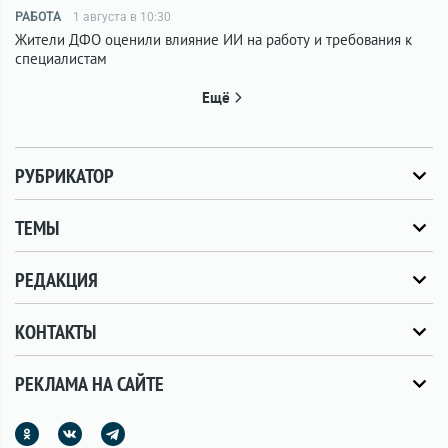
РАБОТА
1 августа в 10:30
Жители ДФО оценили влияние ИИ на работу и требования к
специалистам
Ещё
РУБРИКАТОР
ТЕМЫ
РЕДАКЦИЯ
КОНТАКТЫ
РЕКЛАМА НА САЙТЕ