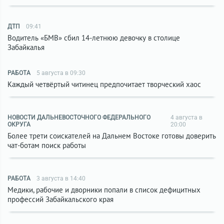
ДТП
09:41
Водитель «БМВ» сбил 14-летнюю девочку в столице
Забайкалья
РАБОТА
5 августа в 09:30
Каждый четвёртый читинец предпочитает творческий хаос
НОВОСТИ ДАЛЬНЕВОСТОЧНОГО ФЕДЕРАЛЬНОГО
4 августа в
ОКРУГА
20:00
Более трети соискателей на Дальнем Востоке готовы доверить
чат-ботам поиск работы
РАБОТА
3 августа в 14:40
Медики, рабочие и дворники попали в список дефицитных
профессий Забайкальского края