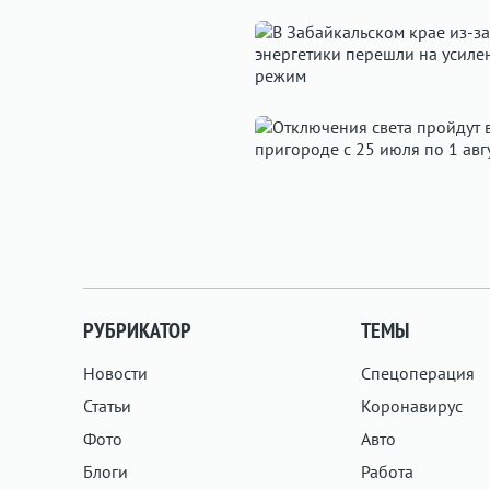
РУБРИКАТОР
ТЕМЫ
Новости
Спецоперация
Статьи
Коронавирус
Фото
Авто
Блоги
Работа