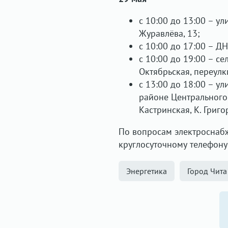
с 10:00 до 13:00 – ул
Журавлёва, 13;
с 10:00 до 17:00 – Д
с 10:00 до 19:00 – с
Октябрьская, переул
с 13:00 до 18:00 – ул
районе Центрального 
Кастринская, К. Григ
По вопросам электроснабж
круглосуточному телефону
Энергетика
Город Чита