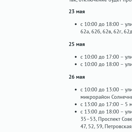
23 мая
с 10:00 до 18:00 – ули
62а, 62б, 62в, 62г, 62
25 мая
с 10:00 до 17:00 – ул
с 10:00 до 18:00 – у
26 мая
с 10:00 до 13:00 – ули
микрорайон Солнечн
с 13:00 до 17:00 – 5 
с 13:00 до 18:00 – ули
35–53, Проспект Совето
47, 52, 59, Петровская