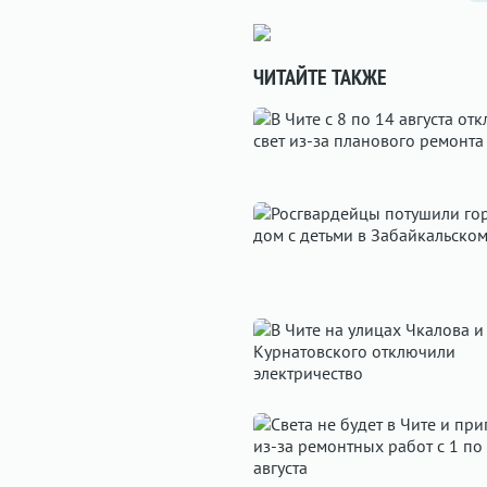
ЧИТАЙТЕ ТАКЖЕ