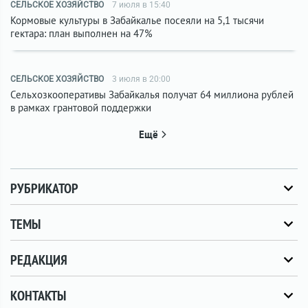
СЕЛЬСКОЕ ХОЗЯЙСТВО
7 июля в 15:40
Кормовые культуры в Забайкалье посеяли на 5,1 тысячи
гектара: план выполнен на 47%
СЕЛЬСКОЕ ХОЗЯЙСТВО
3 июля в 20:00
Сельхозкооперативы Забайкалья получат 64 миллиона рублей
в рамках грантовой поддержки
Ещё
РУБРИКАТОР
ТЕМЫ
РЕДАКЦИЯ
КОНТАКТЫ