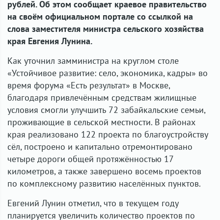
рублей. Об этом сообщает краевое правительство
на своём официальном портале со ссылкой на
слова заместителя министра сельского хозяйства
края Евгения Лунина.
Как уточнил замминистра на круглом столе
«Устойчивое развитие: село, экономика, кадры» во
время форума «Есть результат» в Москве,
благодаря привлечённым средствам жилищные
условия смогли улучшить 72 забайкальские семьи,
проживающие в сельской местности. В районах
края реализовано 122 проекта по благоустройству
сёл, построено и капитально отремонтировано
четыре дороги общей протяжённостью 17
километров, а также завершено восемь проектов
по комплексному развитию населённых пунктов.
Евгений Лунин отметил, что в текущем году
планируется увеличить количество проектов по