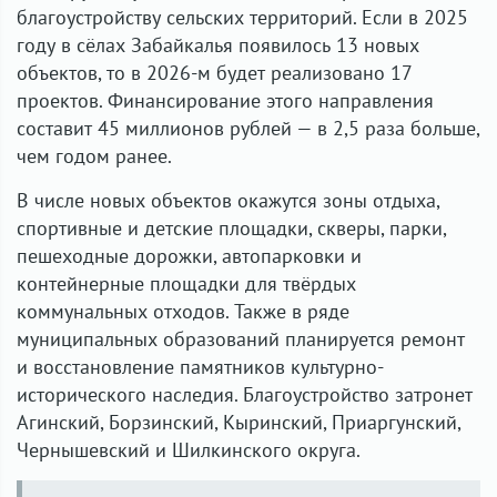
благоустройству сельских территорий. Если в 2025
году в сёлах Забайкалья появилось 13 новых
объектов, то в 2026-м будет реализовано 17
проектов. Финансирование этого направления
составит 45 миллионов рублей — в 2,5 раза больше,
чем годом ранее.
В числе новых объектов окажутся зоны отдыха,
спортивные и детские площадки, скверы, парки,
пешеходные дорожки, автопарковки и
контейнерные площадки для твёрдых
коммунальных отходов. Также в ряде
муниципальных образований планируется ремонт
и восстановление памятников культурно-
исторического наследия. Благоустройство затронет
Агинский, Борзинский, Кыринский, Приаргунский,
Чернышевский и Шилкинского округа.