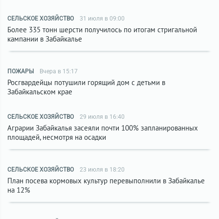
СЕЛЬСКОЕ ХОЗЯЙСТВО
31 июля в 09:00
Более 335 тонн шерсти получилось по итогам стригальной
кампании в Забайкалье
ПОЖАРЫ
Вчера в 15:17
Росгвардейцы потушили горящий дом с детьми в
Забайкальском крае
СЕЛЬСКОЕ ХОЗЯЙСТВО
29 июля в 16:40
Аграрии Забайкалья засеяли почти 100% запланированных
площадей, несмотря на осадки
СЕЛЬСКОЕ ХОЗЯЙСТВО
23 июля в 18:20
План посева кормовых культур перевыполнили в Забайкалье
на 12%