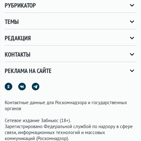
РУБРИКАТОР
ТЕМЫ
РЕДАКЦИЯ
КОНТАКТЫ
РЕКЛАМА НА САЙТЕ
Контактные данные для Роскомнадзора и государственных
органов
Сетевое издание Забньюс (18+).
Зарегистрировано Федеральной службой по надзору в сфере
связи, информационных технологий и массовых
коммуникаций (Роскомнадзор).