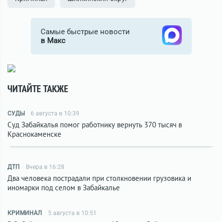
Самые быстрые новости
в Макс
ЧИТАЙТЕ ТАКЖЕ
СУДЫ
6 августа в 10:39
Суд Забайкалья помог работнику вернуть 370 тысяч в
Краснокаменске
ДТП
Вчера в 16:28
Два человека пострадали при столкновении грузовика и
иномарки под селом в Забайкалье
КРИМИНАЛ
5 августа в 10:51