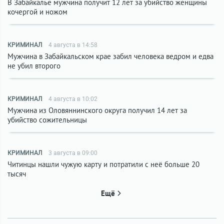
В Забайкалье мужчина получит 12 лет за убийство женщины
кочергой и ножом
КРИМИНАЛ
4 августа в 14:58
Мужчина в Забайкальском крае забил человека ведром и едва
не убил второго
КРИМИНАЛ
4 августа в 10:02
Мужчина из Оловяннинского округа получил 14 лет за
убийство сожительницы
КРИМИНАЛ
3 августа в 09:00
Читинцы нашли чужую карту и потратили с неё больше 20
тысяч
Ещё