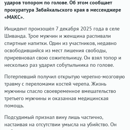
ударов топором по голове. Об этом сообщает
прокуратура Забайкальского края в мессенджере
«МАКС».
Инцидент произошёл 7 декабря 2025 года в селе
Шиванда. Трое мужчин и женщина распивали
спиртные напитки. Один из участников, недавно
освободившийся из мест лишения свободы,
приревновал свою сожительницу. Он взял топор и
несколько раз ударил собутыльника по голове.
Потерпевший получил открытую черепно-мозговую
травму с переломами костей черепа. Жизнь
мужчины спасло своевременное вмешательство
третьего мужчины и оказанная медицинская
помощь.
Подсудимый признал вину лишь частично,
настаивая на отсутствии умысла на убийство. Он