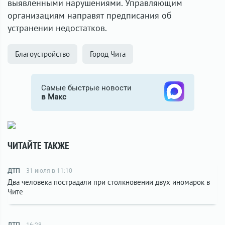
выявленными нарушениями. Управляющим
организациям направят предписания об
устранении недостатков.
Благоустройство
Город Чита
Самые быстрые новости
в Макс
ЧИТАЙТЕ ТАКЖЕ
ДТП
31 июля в 11:10
Два человека пострадали при столкновении двух иномарок в
Чите