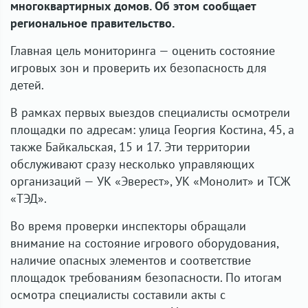
многоквартирных домов. Об этом сообщает
региональное правительство.
Главная цель мониторинга — оценить состояние
игровых зон и проверить их безопасность для
детей.
В рамках первых выездов специалисты осмотрели
площадки по адресам: улица Георгия Костина, 45, а
также Байкальская, 15 и 17. Эти территории
обслуживают сразу несколько управляющих
организаций — УК «Эверест», УК «Монолит» и ТСЖ
«ТЭД».
Во время проверки инспекторы обращали
внимание на состояние игрового оборудования,
наличие опасных элементов и соответствие
площадок требованиям безопасности. По итогам
осмотра специалисты составили акты с