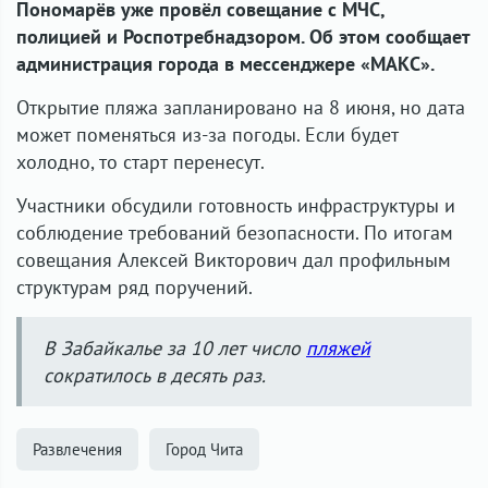
Пономарёв уже провёл совещание с МЧС,
полицией и Роспотребнадзором. Об этом сообщает
администрация города в мессенджере «МАКС».
Открытие пляжа запланировано на 8 июня, но дата
может поменяться из-за погоды. Если будет
холодно, то старт перенесут.
Участники обсудили готовность инфраструктуры и
соблюдение требований безопасности. По итогам
совещания Алексей Викторович дал профильным
структурам ряд поручений.
В Забайкалье за 10 лет число
пляжей
сократилось в десять раз.
Развлечения
Город Чита