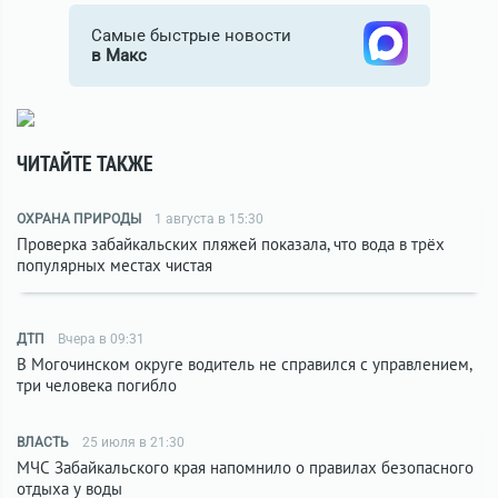
Самые быстрые новости
в Макс
ЧИТАЙТЕ ТАКЖЕ
ОХРАНА ПРИРОДЫ
1 августа в 15:30
Проверка забайкальских пляжей показала, что вода в трёх
популярных местах чистая
ДТП
Вчера в 09:31
В Могочинском округе водитель не справился с управлением,
три человека погибло
ВЛАСТЬ
25 июля в 21:30
МЧС Забайкальского края напомнило о правилах безопасного
отдыха у воды