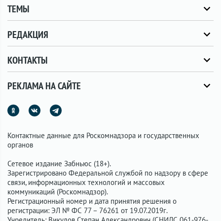
ТЕМЫ
РЕДАКЦИЯ
КОНТАКТЫ
РЕКЛАМА НА САЙТЕ
Контактные данные для Роскомнадзора и государственных
органов
Сетевое издание Забньюс (18+).
Зарегистрировано Федеральной службой по надзору в сфере
связи, информационных технологий и массовых
коммуникаций (Роскомнадзор).
Регистрационный номер и дата принятия решения о
регистрации: ЭЛ № ФС 77 – 76261 от 19.07.2019г.
Учредитель: Викулов Степан Александрович (СНИЛС 061-976-