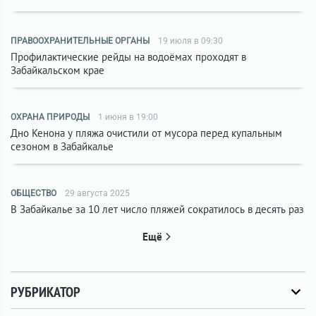
ПРАВООХРАНИТЕЛЬНЫЕ ОРГАНЫ
19 июля в 09:30
Профилактические рейды на водоёмах проходят в
Забайкальском крае
ОХРАНА ПРИРОДЫ
1 июня в 19:00
Дно Кенона у пляжа очистили от мусора перед купальным
сезоном в Забайкалье
ОБЩЕСТВО
29 августа 2025
В Забайкалье за 10 лет число пляжей сократилось в десять раз
Ещё
РУБРИКАТОР