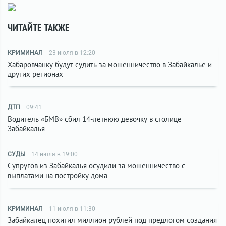
ЧИТАЙТЕ ТАКЖЕ
КРИМИНАЛ
23 июля в 12:20
Хабаровчанку будут судить за мошенничество в Забайкалье и
других регионах
ДТП
09:41
Водитель «БМВ» сбил 14-летнюю девочку в столице
Забайкалья
СУДЫ
14 июля в 19:00
Супругов из Забайкалья осудили за мошенничество с
выплатами на постройку дома
КРИМИНАЛ
11 июля в 11:30
Забайкалец похитил миллион рублей под предлогом создания