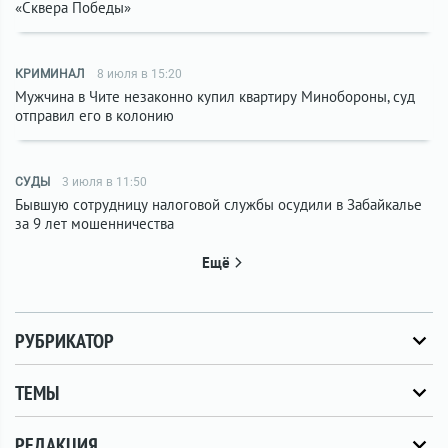
«Сквера Победы»
КРИМИНАЛ
8 июля в 15:20
Мужчина в Чите незаконно купил квартиру Минобороны, суд
отправил его в колонию
СУДЫ
3 июля в 11:50
Бывшую сотрудницу налоговой службы осудили в Забайкалье
за 9 лет мошенничества
Ещё
РУБРИКАТОР
ТЕМЫ
РЕДАКЦИЯ