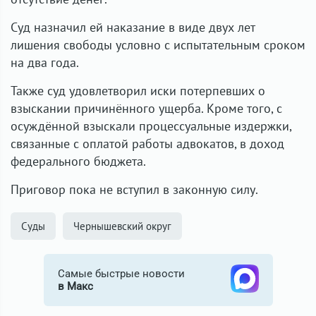
Суд назначил ей наказание в виде двух лет
лишения свободы условно с испытательным сроком
на два года.
Также суд удовлетворил иски потерпевших о
взыскании причинённого ущерба. Кроме того, с
осуждённой взыскали процессуальные издержки,
связанные с оплатой работы адвокатов, в доход
федерального бюджета.
Приговор пока не вступил в законную силу.
Суды
Чернышевский округ
Самые быстрые новости
в Макс