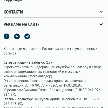
КОНТАКТЫ
РЕКЛАМА НА САЙТЕ
Контактные данные для Роскомнадзора и государственных
органов
Сетевое издание Забньюс (18+).
Зарегистрировано Федеральной службой по надзору в сфере
связи, информационных технологий и массовых
коммуникаций (Роскомнадзор).
Регистрационный номер и дата принятия решения о
регистрации: ЭЛ № ФС 77 – 76261 от 19.07.2019г.
Учредитель: Викулов Степан Александрович (СНИЛС 061-976-
814 97).
Главный редактор: Цынгуева Ирина Цыреновна (СНИЛС-120-
972-643 50).