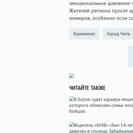
эмоциональное давление ч
Жителей региона просят к
номеров, особенно если с
Криминал
Город Чита
ЧИТАЙТЕ ТАКЖЕ