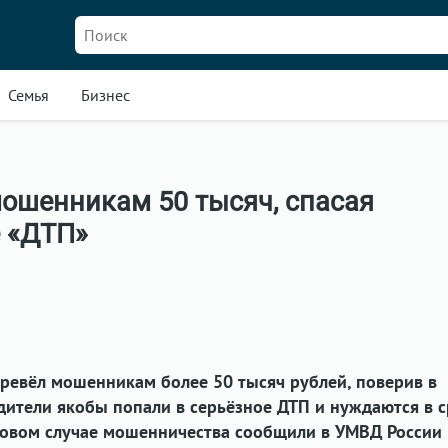
Семья
Бизнес
мошенникам 50 тысяч, спасая
е «ДТП»
ревёл мошенникам более 50 тысяч рублей, поверив в
одители якобы попали в серьёзное ДТП и нуждаются в 
овом случае мошенничества сообщили в УМВД России