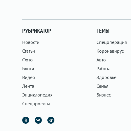
РУБРИКАТОР
ТЕМЫ
Новости
Спецоперация
Статьи
Коронавирус
Фото
Авто
Блоги
Работа
Видео
Здоровье
Лента
Семья
Энциклопедия
Бизнес
Спецпроекты