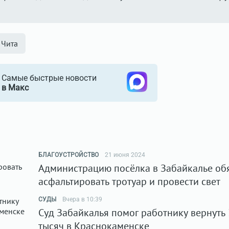
 Чита
Самые быстрые новости
в Макс
БЛАГОУСТРОЙСТВО
21 июня 2024
Администрацию посёлка в Забайкалье об
асфальтировать тротуар и провести свет
СУДЫ
Вчера в 10:39
Суд Забайкалья помог работнику вернуть
тысяч в Краснокаменске