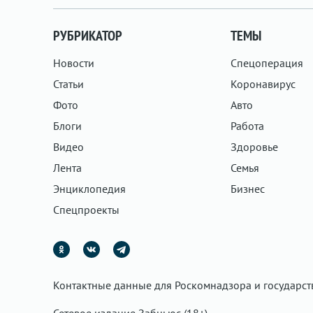
РУБРИКАТОР
ТЕМЫ
Новости
Спецоперация
Статьи
Коронавирус
Фото
Авто
Блоги
Работа
Видео
Здоровье
Лента
Семья
Энциклопедия
Бизнес
Спецпроекты
Контактные данные для Роскомнадзора и государс