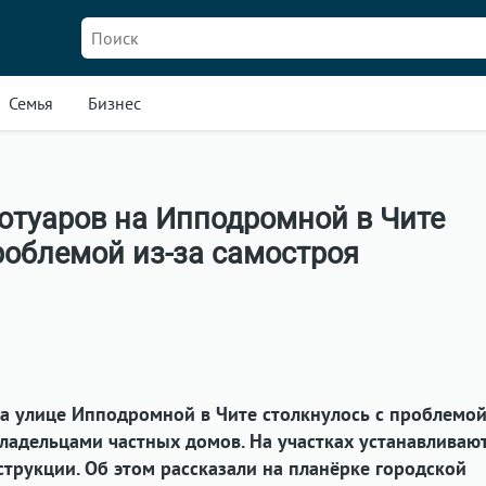
Семья
Бизнес
отуаров на Ипподромной в Чите
роблемой из-за самостроя
а улице Ипподромной в Чите столкнулось с проблемой
ладельцами частных домов. На участках устанавливаю
трукции. Об этом рассказали на планёрке городской