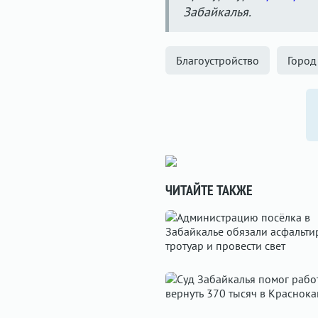
Забайкалья.
Благоустройство
Город
ЧИТАЙТЕ ТАКЖЕ