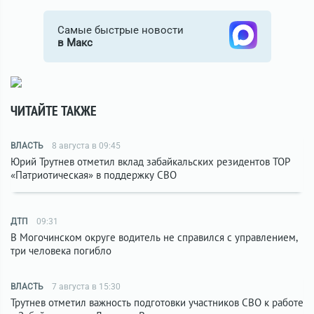
Самые быстрые новости
в Макс
ЧИТАЙТЕ ТАКЖЕ
ВЛАСТЬ
8 августа в 09:45
Юрий Трутнев отметил вклад забайкальских резидентов ТОР
«Патриотическая» в поддержку СВО
ДТП
09:31
В Могочинском округе водитель не справился с управлением,
три человека погибло
ВЛАСТЬ
7 августа в 15:30
Трутнев отметил важность подготовки участников СВО к работе