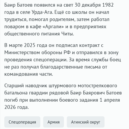
Баир Батоев появился на свет 30 декабря 1982
года в селе Урда-Ага. Ещё со школы он начал
трудиться, помогал родителям, затем работал
поваром в кафе «Аргали» и в предприятиях
общественного питания Читы.
В марте 2025 года он подписал контракт с
Министерством обороны РФ и отправился в зону
проведения спецоперации. За время службы боец
не раз получал благодарственные письма от
командования части.
Старший наводчик штурмового мотострелкового
батальона гвардии рядовой Баир Баярович Батоев
погиб при выполнении боевого задания 1 апреля
2026 года.
Спецоперация
Армия
Агинский округ