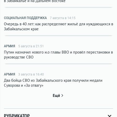
в Забайкалье и на Дальнем Востоке
СОЦИАЛЬНАЯ ПОДДЕРЖКА
7 августа в 14:15
Очередь в 40 лет: как распределяют жильё для нуждающихся в
Забайкальском крае
АРМИЯ
5 августа в 21:51
Путин назначил нового и.о главы ВВО и провёл перестановки в
руководстве СВО
АРМИЯ
3 августа в 16:40
Два бойца СВО из Забайкальского края получили медали
Суворова и «За отвагу»
Ещё
РУБРИКАТОР