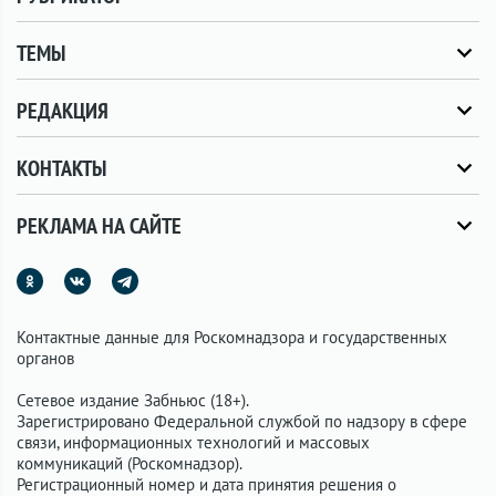
ТЕМЫ
РЕДАКЦИЯ
КОНТАКТЫ
РЕКЛАМА НА САЙТЕ
Контактные данные для Роскомнадзора и государственных
органов
Сетевое издание Забньюс (18+).
Зарегистрировано Федеральной службой по надзору в сфере
связи, информационных технологий и массовых
коммуникаций (Роскомнадзор).
Регистрационный номер и дата принятия решения о