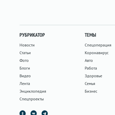
РУБРИКАТОР
ТЕМЫ
Новости
Спецоперация
Статьи
Коронавирус
Фото
Авто
Блоги
Работа
Видео
Здоровье
Лента
Семья
Энциклопедия
Бизнес
Спецпроекты