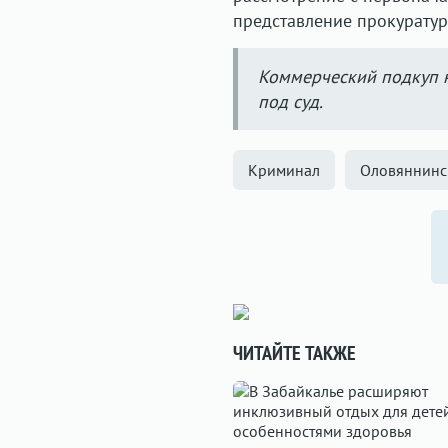
представление прокуратур
Коммерческий подкуп 
под суд.
Криминал
Оловяннинс
ЧИТАЙТЕ ТАКЖЕ