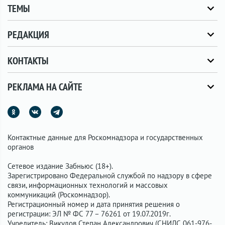
ТЕМЫ
РЕДАКЦИЯ
КОНТАКТЫ
РЕКЛАМА НА САЙТЕ
Контактные данные для Роскомнадзора и государственных
органов
Сетевое издание Забньюс (18+).
Зарегистрировано Федеральной службой по надзору в сфере
связи, информационных технологий и массовых
коммуникаций (Роскомнадзор).
Регистрационный номер и дата принятия решения о
регистрации: ЭЛ № ФС 77 – 76261 от 19.07.2019г.
Учредитель: Викулов Степан Александрович (СНИЛС 061-976-