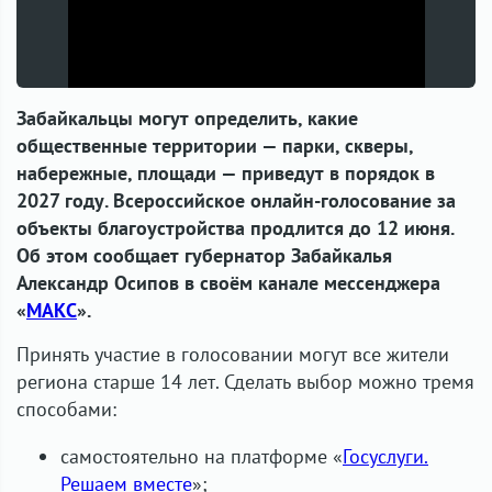
Забайкальцы могут определить, какие
общественные территории — парки, скверы,
набережные, площади — приведут в порядок в
2027 году. Всероссийское онлайн-голосование за
объекты благоустройства продлится до 12 июня.
Об этом сообщает губернатор Забайкалья
Александр Осипов в своём канале мессенджера
«
МАКС
».
Принять участие в голосовании могут все жители
региона старше 14 лет. Сделать выбор можно тремя
способами:
самостоятельно на платформе «
Госуслуги.
Решаем вместе
»;