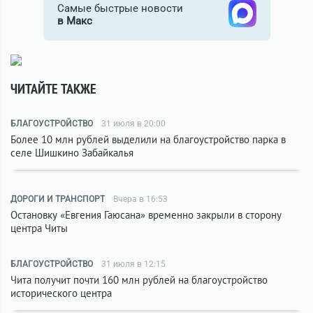
Самые быстрые новости
в Макс
ЧИТАЙТЕ ТАКЖЕ
БЛАГОУСТРОЙСТВО
31 июля в 20:00
Более 10 млн рублей выделили на благоустройство парка в
селе Шишкино Забайкалья
ДОРОГИ И ТРАНСПОРТ
Вчера в 16:53
Остановку «Евгения Гаюсана» временно закрыли в сторону
центра Читы
БЛАГОУСТРОЙСТВО
31 июля в 12:15
Чита получит почти 160 млн рублей на благоустройство
исторического центра