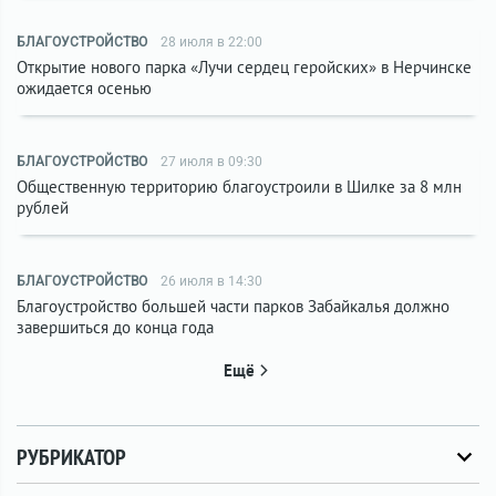
БЛАГОУСТРОЙСТВО
28 июля в 22:00
Открытие нового парка «Лучи сердец геройских» в Нерчинске
ожидается осенью
БЛАГОУСТРОЙСТВО
27 июля в 09:30
Общественную территорию благоустроили в Шилке за 8 млн
рублей
БЛАГОУСТРОЙСТВО
26 июля в 14:30
Благоустройство большей части парков Забайкалья должно
завершиться до конца года
Ещё
РУБРИКАТОР