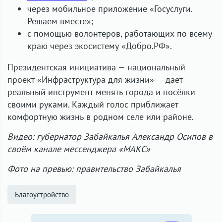
через мобильное приложение «Госуслуги.
Решаем вместе»;
с помощью волонтёров, работающих по всему
краю через экосистему «Добро.РФ».
Президентская инициатива — национальный
проект «Инфраструктура для жизни» — даёт
реальный инструмент менять города и посёлки
своими руками. Каждый голос приближает
комфортную жизнь в родном селе или районе.
Видео: губернатор Забайкалья Александр Осипов в
своём канале мессенджера «МАКС»
Фото на превью: правительство Забайкалья
Благоустройство