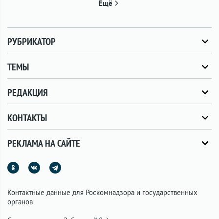
Ещё
РУБРИКАТОР
ТЕМЫ
РЕДАКЦИЯ
КОНТАКТЫ
РЕКЛАМА НА САЙТЕ
Контактные данные для Роскомнадзора и государственных
органов