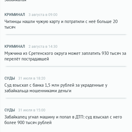
КРИМИНАЛ
3 августа в 09:00
Читинцы нашли чужую карту и потратили с неё больше 20
тысяч
КРИМИНАЛ
2 августа в 14:30
Мужчина из Сретенского округа может заплатить 930 тысяч за
перелёт пострадавшей
СУДЫ
31 июля в 18:20
Суд взыскал с банка 1,5 млн рублей за украденные у
забайкальца мошенниками деньги
СУДЫ
31 июля в 15:00
Забайкалец угнал машину и попал в ДТП: суд взыскал с него
более 900 тысяч рублей