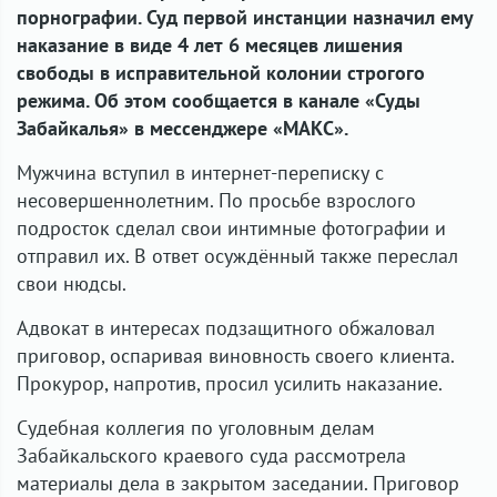
порнографии. Суд первой инстанции назначил ему
наказание в виде 4 лет 6 месяцев лишения
свободы в исправительной колонии строгого
режима. Об этом сообщается в канале «Суды
Забайкалья» в мессенджере «МАКС».
Мужчина вступил в интернет-переписку с
несовершеннолетним. По просьбе взрослого
подросток сделал свои интимные фотографии и
отправил их. В ответ осуждённый также переслал
свои нюдсы.
Адвокат в интересах подзащитного обжаловал
приговор, оспаривая виновность своего клиента.
Прокурор, напротив, просил усилить наказание.
Судебная коллегия по уголовным делам
Забайкальского краевого суда рассмотрела
материалы дела в закрытом заседании. Приговор