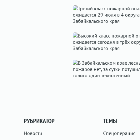
РУБРИКАТОР
ТЕМЫ
Новости
Спецоперация