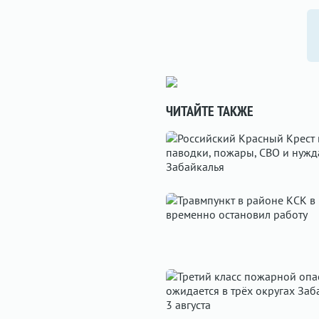
ЧИТАЙТЕ ТАКЖЕ