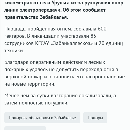
километрах от села Урульга из-за рухнувших опор
линии электропередачи. Об этом сообщает
правительство Забайкалья.
Площадь, пройденная огнём, составила 600
гектаров. В ликвидации участвовали 85
сотрудников КГСАУ «Забайкаллесхоз» и 20 единиц
техники.
Благодаря оперативным действиям лесных
пожарных удалось не допустить перехода огня в
верховой пожар и остановить его распространение
на новые территории.
Менее чем за сутки возгорание локализовали, а
затем полностью потушили.
Пожарная обстановка в Забайкалье
Пожары