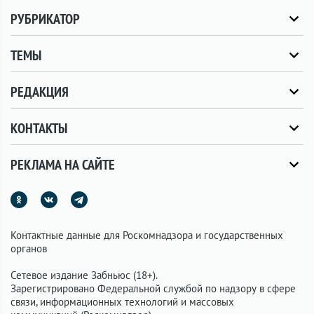
РУБРИКАТОР
ТЕМЫ
РЕДАКЦИЯ
КОНТАКТЫ
РЕКЛАМА НА САЙТЕ
Контактные данные для Роскомнадзора и государственных
органов
Сетевое издание Забньюс (18+).
Зарегистрировано Федеральной службой по надзору в сфере
связи, информационных технологий и массовых