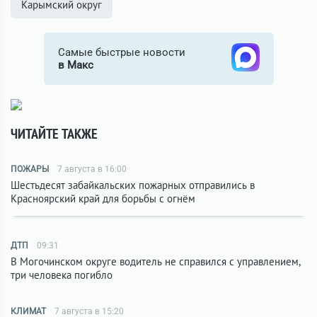
Карымский округ
Самые быстрые новости
в Макс
ЧИТАЙТЕ ТАКЖЕ
ПОЖАРЫ
7 августа в 16:00
Шестьдесят забайкальских пожарных отправились в
Красноярский край для борьбы с огнём
ДТП
09:31
В Могочинском округе водитель не справился с управлением,
три человека погибло
КЛИМАТ
7 августа в 15:20