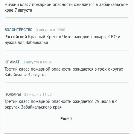
Низкий класс пожарной опасности ожидается в Забайкальском
крае 7 августа
ВОЛОНТЁРСТВО
3 августа в 12:00
Российский Красный Крест в Чите: паводки, пожары, СВО и
нужда для Забайкалья
КЛИМАТ
3 августа в 09:38
Третий класс пожарной опасности ожидается в трёх округах
Забайкалья 3 августа
ПОЖАРЫ
29 июля в 11:00
Третий класс пожарной опасности ожидается 29 июля в 4
округах Забайкальского края
Ещё