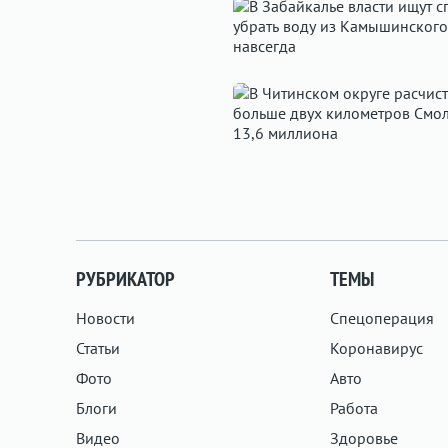
РУБРИКАТОР
ТЕМЫ
Новости
Спецоперация
Статьи
Коронавирус
Фото
Авто
Блоги
Работа
Видео
Здоровье