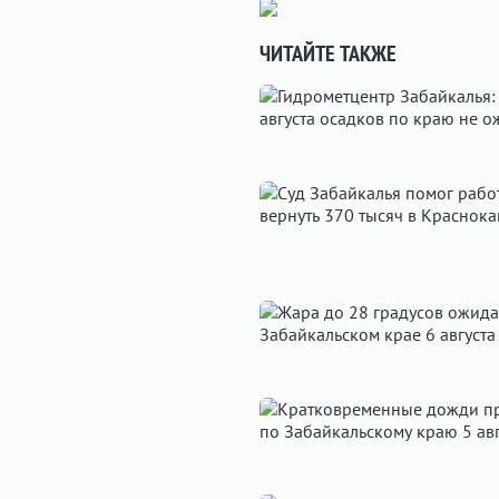
ЧИТАЙТЕ ТАКЖЕ