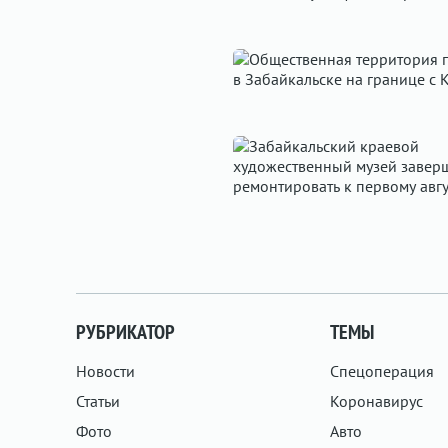
РУБРИКАТОР
ТЕМЫ
Новости
Спецоперация
Статьи
Коронавирус
Фото
Авто