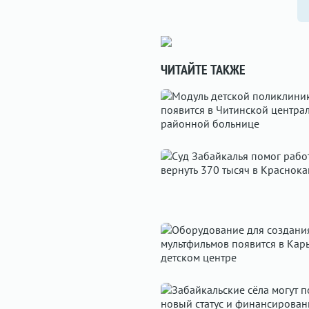
ЧИТАЙТЕ ТАКЖЕ