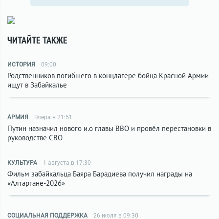
ЧИТАЙТЕ ТАКЖЕ
ИСТОРИЯ
09:00
Родственников погибшего в концлагере бойца Красной Армии
ищут в Забайкалье
АРМИЯ
Вчера в 21:51
Путин назначил нового и.о главы ВВО и провёл перестановки в
руководстве СВО
КУЛЬТУРА
1 августа в 17:30
Фильм забайкальца Баяра Барадиева получил награды на
«Алтаргане-2026»
СОЦИАЛЬНАЯ ПОДДЕРЖКА
26 июля в 09:30