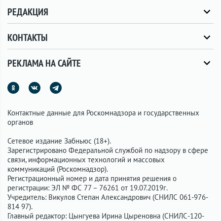
РЕДАКЦИЯ
КОНТАКТЫ
РЕКЛАМА НА САЙТЕ
Контактные данные для Роскомнадзора и государственных
органов
Сетевое издание Забньюс (18+).
Зарегистрировано Федеральной службой по надзору в сфере
связи, информационных технологий и массовых
коммуникаций (Роскомнадзор).
Регистрационный номер и дата принятия решения о
регистрации: ЭЛ № ФС 77 – 76261 от 19.07.2019г.
Учредитель: Викулов Степан Александрович (СНИЛС 061-976-
814 97).
Главный редактор: Цынгуева Ирина Цыреновна (СНИЛС-120-