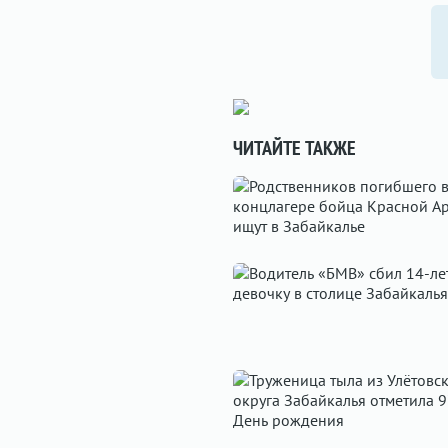
ЧИТАЙТЕ ТАКЖЕ