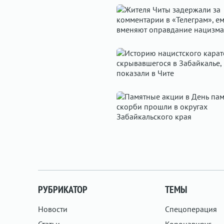
РУБРИКАТОР
ТЕМЫ
Новости
Спецоперация