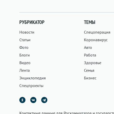
РУБРИКАТОР
ТЕМЫ
Новости
Спецоперация
Статьи
Коронавирус
Фото
Авто
Блоги
Работа
Видео
Здоровье
Лента
Семья
Энциклопедия
Бизнес
Спецпроекты
Контактные данные для Роскомнадзора и государс