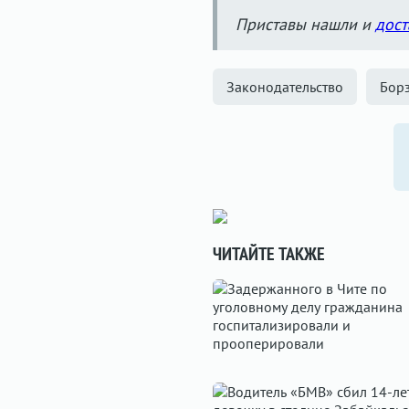
Приставы нашли и
дост
Законодательство
Борз
ЧИТАЙТЕ ТАКЖЕ