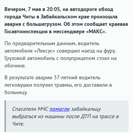
Вечером, 7 мая в 20:05, на автодороге обход
города Читы в Забайкальском крае произошла
авария с большегрузом. Об этом сообщает краевая
Госавтоинспекция в мессенджере «МАКС».
По предварительным данным, водитель
автомобиля «Лексус» совершил наезд на фуру.
Грузовой автомобиль с полуприцепом стоял на
обочине.
В результате аварии 37-летний водитель
легковушки получил травмы, его доставили в
больницу.
Спасатели МЧС
помогли
забайкальцу
выбраться из машины после ДТП на трассе в
Чите.