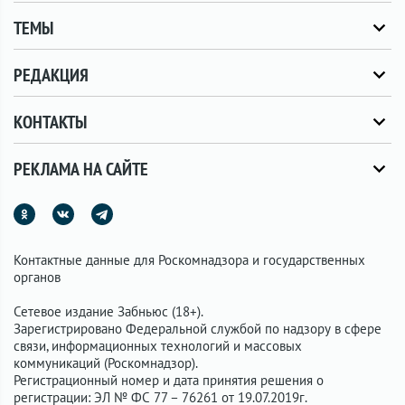
ТЕМЫ
РЕДАКЦИЯ
КОНТАКТЫ
РЕКЛАМА НА САЙТЕ
Контактные данные для Роскомнадзора и государственных
органов
Сетевое издание Забньюс (18+).
Зарегистрировано Федеральной службой по надзору в сфере
связи, информационных технологий и массовых
коммуникаций (Роскомнадзор).
Регистрационный номер и дата принятия решения о
регистрации: ЭЛ № ФС 77 – 76261 от 19.07.2019г.