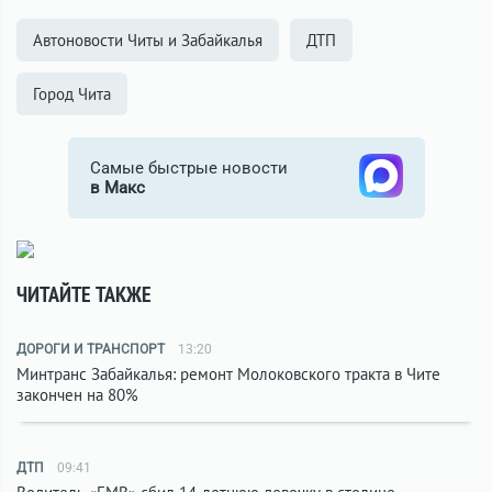
Автоновости Читы и Забайкалья
ДТП
Город Чита
Самые быстрые новости
в Макс
ЧИТАЙТЕ ТАКЖЕ
ДОРОГИ И ТРАНСПОРТ
13:20
Минтранс Забайкалья: ремонт Молоковского тракта в Чите
закончен на 80%
ДТП
09:41