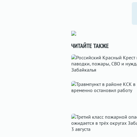
ЧИТАЙТЕ ТАКЖЕ