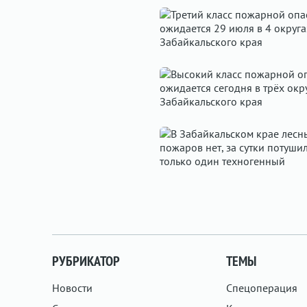
РУБРИКАТОР
ТЕМЫ
Новости
Спецоперация