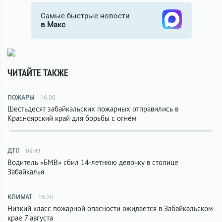
Самые быстрые новости
в Макс
ЧИТАЙТЕ ТАКЖЕ
ПОЖАРЫ
16:00
Шестьдесят забайкальских пожарных отправились в
Красноярский край для борьбы с огнём
ДТП
09:41
Водитель «БМВ» сбил 14-летнюю девочку в столице
Забайкалья
КЛИМАТ
15:20
Низкий класс пожарной опасности ожидается в Забайкальском
крае 7 августа