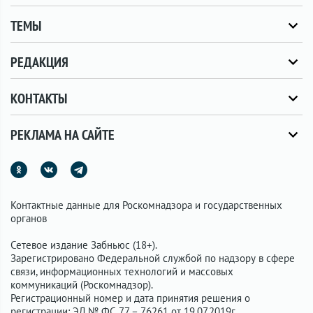
ТЕМЫ
РЕДАКЦИЯ
КОНТАКТЫ
РЕКЛАМА НА САЙТЕ
Контактные данные для Роскомнадзора и государственных
органов
Сетевое издание Забньюс (18+).
Зарегистрировано Федеральной службой по надзору в сфере
связи, информационных технологий и массовых
коммуникаций (Роскомнадзор).
Регистрационный номер и дата принятия решения о
регистрации: ЭЛ № ФС 77 – 76261 от 19.07.2019г.