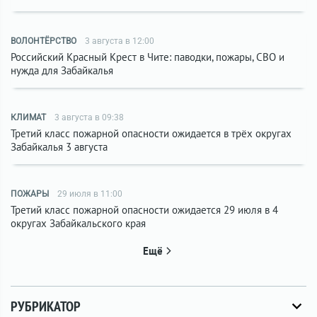
ВОЛОНТЁРСТВО
3 августа в 12:00
Российский Красный Крест в Чите: паводки, пожары, СВО и
нужда для Забайкалья
КЛИМАТ
3 августа в 09:38
Третий класс пожарной опасности ожидается в трёх округах
Забайкалья 3 августа
ПОЖАРЫ
29 июля в 11:00
Третий класс пожарной опасности ожидается 29 июля в 4
округах Забайкальского края
Ещё
РУБРИКАТОР