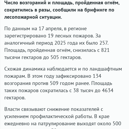
Число возгораний и площадь, пройденная огнём,
сократились в разы, сообщили на брифинге по
лесопожарной ситуации.
По данным на 17 апреля, в регионе
зарегистрировано 19 лесных пожаров. За
аналогичный период 2025 года их было 257.
Площадь, пройденная огнём, снизилась с 821
тысячи гектаров до 505 гектаров.
Схожая динамика наблюдается и по ландшафтным
пожарам. В этом году зафиксировано 134
возгорания против 509 годом ранее. Площадь
таких пожаров сократилась с 38 тысяч до 4634
гектаров.
Власти связывают снижение показателей с
усилением профилактической работы. В крае
ежедневно на патрулирование выходят около 500