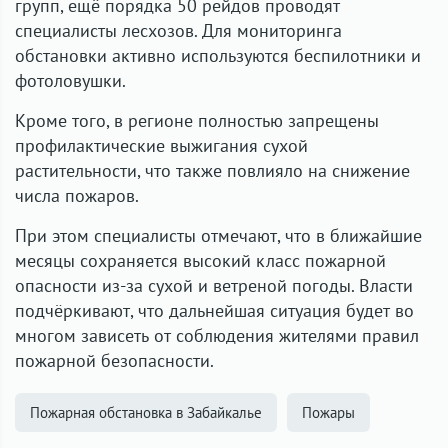
групп, ещё порядка 50 рейдов проводят
специалисты лесхозов. Для мониторинга
обстановки активно используются беспилотники и
фотоловушки.
Кроме того, в регионе полностью запрещены
профилактические выжигания сухой
растительности, что также повлияло на снижение
числа пожаров.
При этом специалисты отмечают, что в ближайшие
месяцы сохраняется высокий класс пожарной
опасности из-за сухой и ветреной погоды. Власти
подчёркивают, что дальнейшая ситуация будет во
многом зависеть от соблюдения жителями правил
пожарной безопасности.
Пожарная обстановка в Забайкалье
Пожары