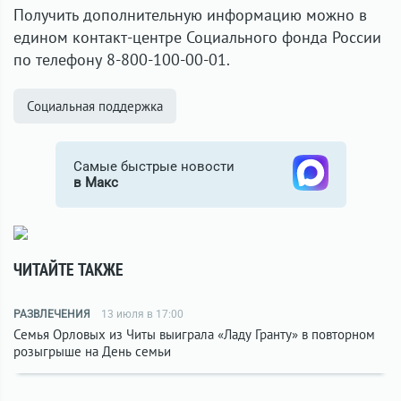
Получить дополнительную информацию можно в
едином контакт-центре Социального фонда России
по телефону 8-800-100-00-01.
Социальная поддержка
Самые быстрые новости
в Макс
ЧИТАЙТЕ ТАКЖЕ
РАЗВЛЕЧЕНИЯ
13 июля в 17:00
Семья Орловых из Читы выиграла «Ладу Гранту» в повторном
розыгрыше на День семьи