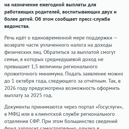
на назначение ежегодной выплаты для
работающих родителей, воспитывающих двух и
более детей. Об этом сообщает пресс-служба
ведомства.
Речь идёт о единовременной мере поддержки —
возврате части уплаченного налога на доходы
физических лиц. Обратиться за выплатой смогут
семьи, в которых среднедушевой доход не
превышает 1,5 величины регионального
прожиточного минимума. Подать заявление можно
до 1 октября года, следующего за отчётным. Так, в
2026 году предусмотрена возможность оформить
выплату за 2025 год.
Документы принимаются через портал «Госуслуги»,
в МФЦ или в клиентской службе регионального
отделения СФР. При этом большинство сведений
фонд запросит самостоятельно, однако в