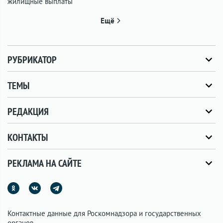
жилищные выплаты
Ещё
РУБРИКАТОР
ТЕМЫ
РЕДАКЦИЯ
КОНТАКТЫ
РЕКЛАМА НА САЙТЕ
Контактные данные для Роскомнадзора и государственных
органов