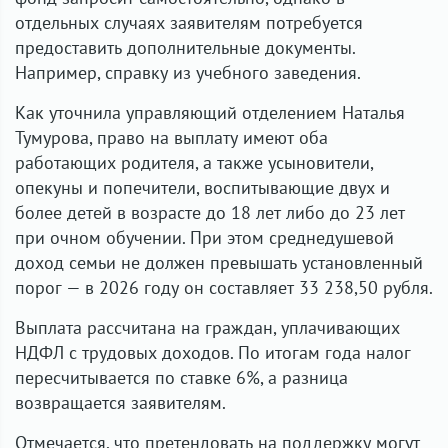
отдельных случаях заявителям потребуется
предоставить дополнительные документы.
Например, справку из учебного заведения.
Как уточнила управляющий отделением Наталья
Тумурова, право на выплату имеют оба
работающих родителя, а также усыновители,
опекуны и попечители, воспитывающие двух и
более детей в возрасте до 18 лет либо до 23 лет
при очном обучении. При этом среднедушевой
доход семьи не должен превышать установленный
порог — в 2026 году он составляет 33 238,50 рубля.
Выплата рассчитана на граждан, уплачивающих
НДФЛ с трудовых доходов. По итогам года налог
пересчитывается по ставке 6%, а разница
возвращается заявителям.
Отмечается, что претендовать на поддержку могут