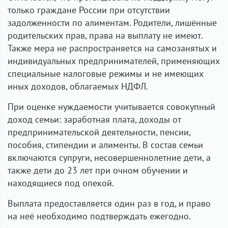
только граждане России при отсутствии
задолженности по алиментам. Родители, лишённые
родительских прав, права на выплату не имеют.
Также мера не распространяется на самозанятых и
индивидуальных предпринимателей, применяющих
специальные налоговые режимы и не имеющих
иных доходов, облагаемых НДФЛ.
При оценке нуждаемости учитывается совокупный
доход семьи: заработная плата, доходы от
предпринимательской деятельности, пенсии,
пособия, стипендии и алименты. В состав семьи
включаются супруги, несовершеннолетние дети, а
также дети до 23 лет при очном обучении и
находящиеся под опекой.
Выплата предоставляется один раз в год, и право
на неё необходимо подтверждать ежегодно.