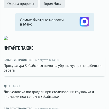
Охрана природы
Город Чита
Самые быстрые новости
в Макс
ЧИТАЙТЕ ТАКЖЕ
БЛАГОУСТРОЙСТВО
6 августа в 14:00
Прокуратура Забайкалья помогла убрать мусор с кладбища и
берега
ДТП
16:28
Два человека пострадали при столкновении грузовика и
иномарки под селом в Забайкалье