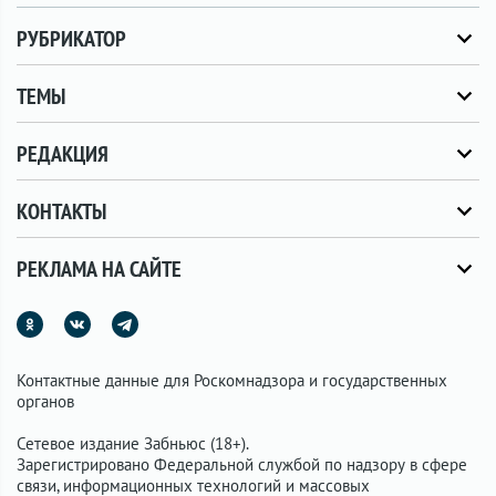
РУБРИКАТОР
ТЕМЫ
РЕДАКЦИЯ
КОНТАКТЫ
РЕКЛАМА НА САЙТЕ
Контактные данные для Роскомнадзора и государственных
органов
Сетевое издание Забньюс (18+).
Зарегистрировано Федеральной службой по надзору в сфере
связи, информационных технологий и массовых