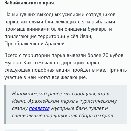
Забайкальского края.
На минувших выходных усилиями сотрудников
парка, жителями близлежащих сёл и рыбаками-
промышленниками были очищены бункеры и
прилегающие территории у сёл Иван,
Преображенка и Арахлей.
Всего с территории парка вывезли более 20 кубов
мусора. Как отмечают в дирекции парка,
следующая подобная акция пройдёт в мае. Принять
участие в ней могут все желающие.
Напомним, что ранее мы сообщали, что в
Ивано-Арахлейском парке к туристическому
сезону
появятся
мусорные баки, туалет и
специальные площадки для сбора отходов.