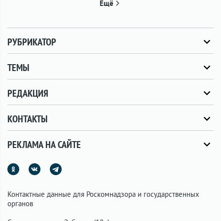
Ещё
РУБРИКАТОР
ТЕМЫ
РЕДАКЦИЯ
КОНТАКТЫ
РЕКЛАМА НА САЙТЕ
Контактные данные для Роскомнадзора и государственных
органов