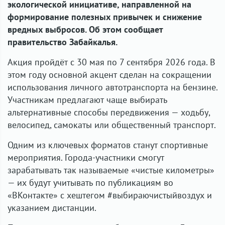
экологической инициативе, направленной на
формирование полезных привычек и снижение
вредных выбросов. Об этом сообщает
правительство Забайкалья.
Акция пройдёт с 30 мая по 7 сентября 2026 года. В
этом году основной акцент сделан на сокращении
использования личного автотранспорта на бензине.
Участникам предлагают чаще выбирать
альтернативные способы передвижения — ходьбу,
велосипед, самокаты или общественный транспорт.
Одним из ключевых форматов станут спортивные
мероприятия. Города-участники смогут
зарабатывать так называемые «чистые километры»
— их будут учитывать по публикациям во
«ВКонтакте» с хештегом #выбираючистыйвоздух и
указанием дистанции.