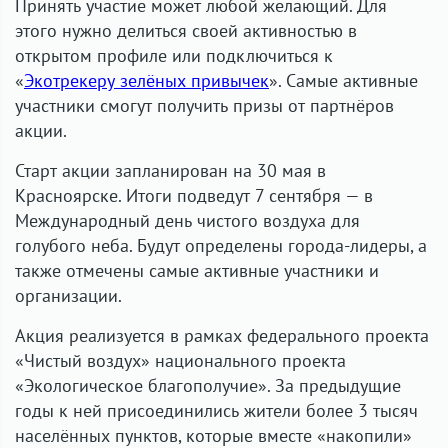
Принять участие может любой желающий. Для
этого нужно делиться своей активностью в
открытом профиле или подключиться к
«
Экотрекеру зелёных привычек
». Самые активные
участники смогут получить призы от партнёров
акции.
Старт акции запланирован на 30 мая в
Красноярске. Итоги подведут 7 сентября — в
Международный день чистого воздуха для
голубого неба. Будут определены города-лидеры, а
также отмечены самые активные участники и
организации.
Акция реализуется в рамках федерального проекта
«Чистый воздух» национального проекта
«Экологическое благополучие». За предыдущие
годы к ней присоединились жители более 3 тысяч
населённых пунктов, которые вместе «накопили»