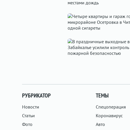
РУБРИКАТОР
ТЕМЫ
Новости
Спецоперация
Статьи
Коронавирус
Фото
Авто