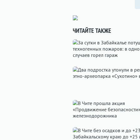
ЧИТАЙТЕ ТАКЖЕ