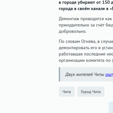
в городе убирают от 150 
города в своём канале в 
Демонтаж проводится как 
принудительно за счёт бюд
добровольно.
По словам Огнёва, в случа
демонтировать его в устан
работавшая последние не
организации комитета по
Двух жителей Читы
ошт
Чита
Город Чита