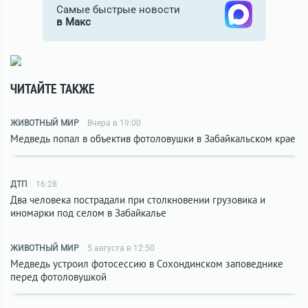
Самые быстрые новости
в Макс
ЧИТАЙТЕ ТАКЖЕ
ЖИВОТНЫЙ МИР
Вчера в 19:00
Медведь попал в объектив фотоловушки в Забайкальском крае
ДТП
16:28
Два человека пострадали при столкновении грузовика и
иномарки под селом в Забайкалье
ЖИВОТНЫЙ МИР
5 августа в 12:50
Медведь устроил фотосессию в Сохондинском заповеднике
перед фотоловушкой