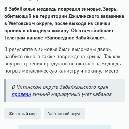
В Забайкалье медведь повредил зимовье. Зверь,
обитающий на территории Джилинского заказника
в Улётовском округе, после выхода из спячки
проник в обходную хижину. Об этом сообщает
Телеграм-канале «Заповедное Забайкалье».
В результате в зимовье были выломаны дверь,
разбито окно, а также повреждена крыша. Так как
внутри строения продуктов не оказалось, медведь
погрыз металлическую канистру и покинул место.
В Читинском округе Забайкальского края
провели
зимний маршрутный учёт кабанов.
Животный мир
Улётовский округ