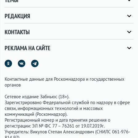
ТЕМЫ
РЕДАКЦИЯ
КОНТАКТЫ
РЕКЛАМА НА САЙТЕ
Контактные данные для Роскомнадзора и государственных
органов
Сетевое издание Забньюс (18+).
Зарегистрировано Федеральной службой по надзору в сфере
связи, информационных технологий и массовых
коммуникаций (Роскомнадзор).
Регистрационный номер и дата принятия решения о
регистрации: ЭЛ № ФС 77 – 76261 от 19.07.2019г.
Учредитель: Викулов Степан Александрович (СНИЛС 061-976-
814 97).