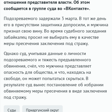
отношения представителя власти. Об этом
сообщается в группе суда во «ВКонтакте».
Подозреваемого задержали 3 марта. В тот же день
его в присутствии защитника допросили, и мужчина
признал свою вину. Во время судебного заседания
забайкалец просил не выбирать ему в качестве
меры пресечения заключения под стражу.
Однако суд, учитывая данные о личности
подозреваемого и тяжесть предъявленного
обвинения, счёл, что мужчина представляет
опасность для общества, и что, находясь на
свободе, он может попытаться скрыться. В
результате суд вынес постановление об избрании
обвиняемому меры пресечения в виде заключения
под стражу.
Суды
Приаргунский округ