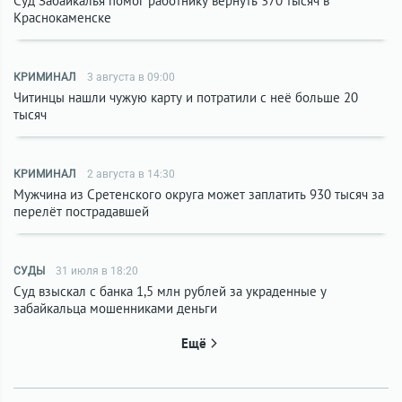
Суд Забайкалья помог работнику вернуть 370 тысяч в
Краснокаменске
КРИМИНАЛ
3 августа в 09:00
Читинцы нашли чужую карту и потратили с неё больше 20
тысяч
КРИМИНАЛ
2 августа в 14:30
Мужчина из Сретенского округа может заплатить 930 тысяч за
перелёт пострадавшей
СУДЫ
31 июля в 18:20
Суд взыскал с банка 1,5 млн рублей за украденные у
забайкальца мошенниками деньги
Ещё