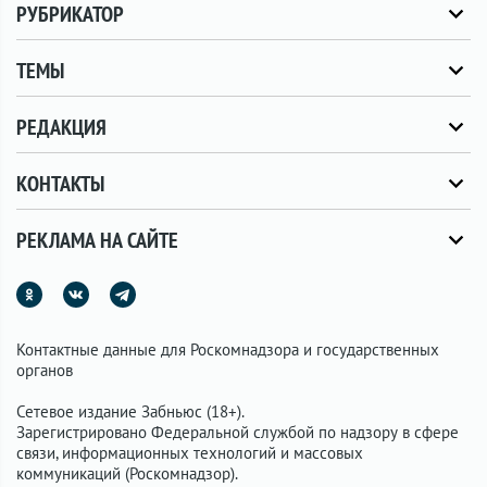
РУБРИКАТОР
ТЕМЫ
РЕДАКЦИЯ
КОНТАКТЫ
РЕКЛАМА НА САЙТЕ
Контактные данные для Роскомнадзора и государственных
органов
Сетевое издание Забньюс (18+).
Зарегистрировано Федеральной службой по надзору в сфере
связи, информационных технологий и массовых
коммуникаций (Роскомнадзор).