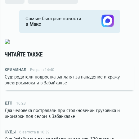
Самые быстрые новости
в Макс
ЧИТАЙТЕ ТАКЖЕ
КРИМИНАЛ
Вчера в 14:40
Суд: родители подростка заплатят за нападение и кражу
электросамоката в Забайкалье
ДТП
16:28
Два человека пострадали при столкновении грузовика и
иномарки под селом в Забайкалье
СУДЫ
6 августа в 10:39