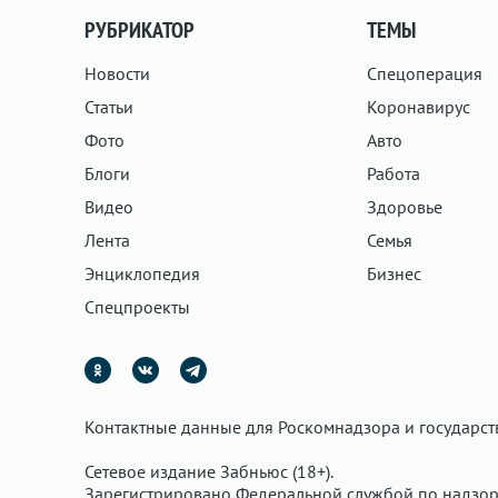
РУБРИКАТОР
ТЕМЫ
Новости
Спецоперация
Статьи
Коронавирус
Фото
Авто
Блоги
Работа
Видео
Здоровье
Лента
Семья
Энциклопедия
Бизнес
Спецпроекты
Контактные данные для Роскомнадзора и государс
Сетевое издание Забньюс (18+).
Зарегистрировано Федеральной службой по надзор