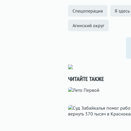
Спецоперация
Я здесь
Агинский округ
ЧИТАЙТЕ ТАКЖЕ