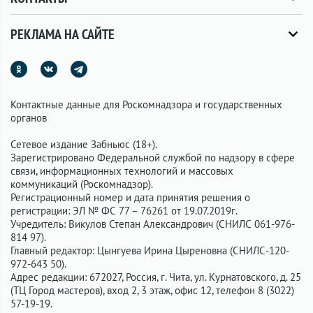
РЕКЛАМА НА САЙТЕ
Контактные данные для Роскомнадзора и государственных
органов
Сетевое издание Забньюс (18+).
Зарегистрировано Федеральной службой по надзору в сфере
связи, информационных технологий и массовых
коммуникаций (Роскомнадзор).
Регистрационный номер и дата принятия решения о
регистрации: ЭЛ № ФС 77 – 76261 от 19.07.2019г.
Учредитель: Викулов Степан Александрович (СНИЛС 061-976-
814 97).
Главный редактор: Цынгуева Ирина Цыреновна (СНИЛС-120-
972-643 50).
Адрес редакции: 672027, Россия, г. Чита, ул. Курнатовского, д. 25
(ТЦ Город мастеров), вход 2, 3 этаж, офис 12, телефон 8 (3022)
57-19-19.