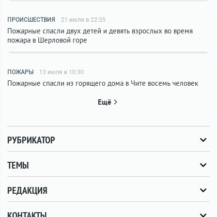
ПРОИСШЕСТВИЯ
21 июля в 22:35
Пожарные спасли двух детей и девять взрослых во время
пожара в Шерловой горе
ПОЖАРЫ
13 июля в 10:30
Пожарные спасли из горящего дома в Чите восемь человек
Ещё
РУБРИКАТОР
ТЕМЫ
РЕДАКЦИЯ
КОНТАКТЫ