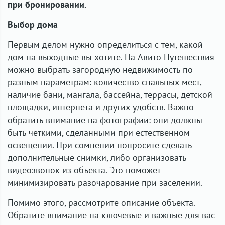
при бронировании.
Выбор дома
Первым делом нужно определиться с тем, какой
дом на выходные вы хотите. На Авито Путешествия
можно выбрать загородную недвижимость по
разным параметрам: количество спальных мест,
наличие бани, мангала, бассейна, террасы, детской
площадки, интернета и других удобств. Важно
обратить внимание на фотографии: они должны
быть чёткими, сделанными при естественном
освещении. При сомнении попросите сделать
дополнительные снимки, либо организовать
видеозвонок из объекта. Это поможет
минимизировать разочарование при заселении.
Помимо этого, рассмотрите описание объекта.
Обратите внимание на ключевые и важные для вас