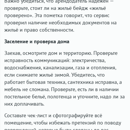
Важно убедиться, что арендодатель надёжен —
проверьте, стоит ли на жильё бейдж «жильё
проверено». Эта пометка говорит, что сервис
проверил наличие необходимых документов на
жильё и право собственности.
Заселение и проверка дома
Заехав, осмотрите дом и территорию. Проверьте
исправность коммуникаций: электричества,
водоснабжения, канализации, газа и отопления,
если снимаете жильё зимой. Убедитесь, что
работает бытовая техника, сантехника исправна, а
мебель не сломана. Проверьте, есть ли в наличии
постельное бельё, полотенца и уточните, надо ли за
них доплачивать.
Составьте чек-лист и сфотографируйте всё
помещение, чтобы избежать претензий по поводу
повреждений, которые были сделаны до вас.