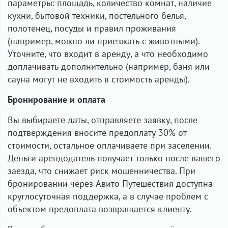
параметры: площадь, количество комнат, наличие
кухни, бытовой техники, постельного белья,
полотенец, посуды и правил проживания
(например, можно ли приезжать с животными).
Уточните, что входит в аренду, а что необходимо
доплачивать дополнительно (например, баня или
сауна могут не входить в стоимость аренды).
Бронирование и оплата
Вы выбираете даты, отправляете заявку, после
подтверждения вносите предоплату 30% от
стоимости, остальное оплачиваете при заселении.
Деньги арендодатель получает только после вашего
заезда, что снижает риск мошенничества. При
бронировании через Авито Путешествия доступна
круглосуточная поддержка, а в случае проблем с
объектом предоплата возвращается клиенту.