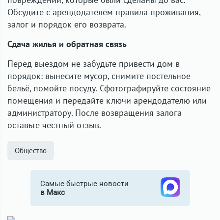
Обсудите с арендодателем правила проживания,
залог и порядок его возврата.
Сдача жилья и обратная связь
Перед выездом не забудьте привести дом в
порядок: вынесите мусор, снимите постельное
бельё, помойте посуду. Сфотографируйте состояние
помещения и передайте ключи арендодателю или
администратору. После возвращения залога
оставьте честный отзыв.
Общество
Самые быстрые новости
в Макс