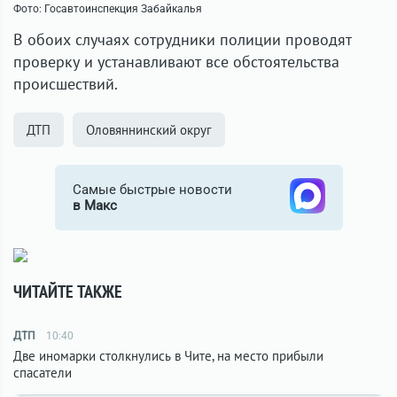
Фото: Госавтоинспекция Забайкалья
В обоих случаях сотрудники полиции проводят
проверку и устанавливают все обстоятельства
происшествий.
ДТП
Оловяннинский округ
Самые быстрые новости
в Макс
ЧИТАЙТЕ ТАКЖЕ
ДТП
10:40
Две иномарки столкнулись в Чите, на место прибыли
спасатели