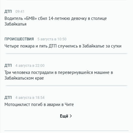
ДТП
09:41
Водитель «БМВ» сбил 14-летнюю девочку в столице
Забайкалья
ПРОИСШЕСТВИЯ
5 августа в 10:50
Четыре пожара и пять ДТП случились в Забайкалье за сутки
ДТП
4 августа в 22:00
Три человека пострадали в перевернувшейся машине в
Забайкальском крае
ДТП
4 августа в 18:54
Мотоциклист погиб в аварии в Чите
Ещё