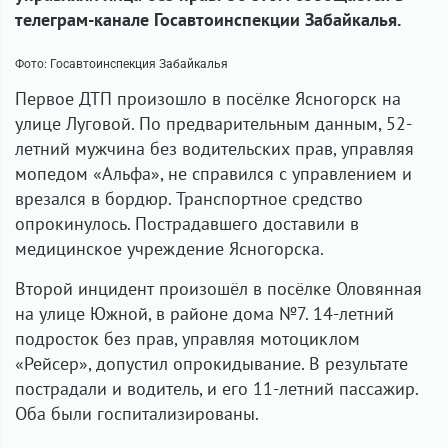
телеграм-канале Госавтоинспекции Забайкалья.
Фото: Госавтоинспекция Забайкалья
Первое ДТП произошло в посёлке Ясногорск на
улице Луговой. По предварительным данным, 52-
летний мужчина без водительских прав, управляя
мопедом «Альфа», не справился с управлением и
врезался в бордюр. Транспортное средство
опрокинулось. Пострадавшего доставили в
медицинское учреждение Ясногорска.
Второй инцидент произошёл в посёлке Оловянная
на улице Южной, в районе дома №7. 14-летний
подросток без прав, управляя мотоциклом
«Рейсер», допустил опрокидывание. В результате
пострадали и водитель, и его 11-летний пассажир.
Оба были госпитализированы.