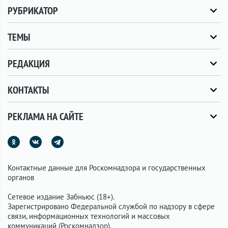
РУБРИКАТОР
ТЕМЫ
РЕДАКЦИЯ
КОНТАКТЫ
РЕКЛАМА НА САЙТЕ
Контактные данные для Роскомнадзора и государственных
органов
Сетевое издание Забньюс (18+).
Зарегистрировано Федеральной службой по надзору в сфере
связи, информационных технологий и массовых
коммуникаций (Роскомнадзор).