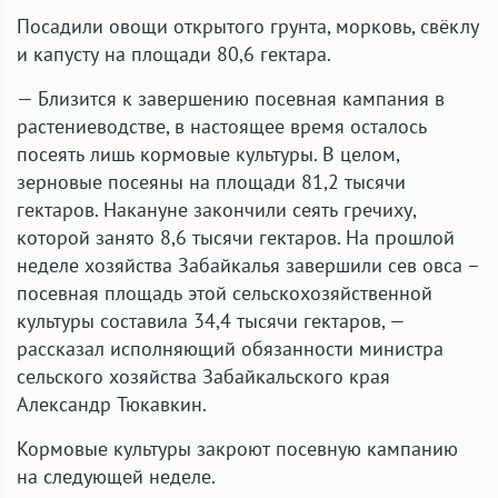
Посадили овощи открытого грунта, морковь, свёклу
и капусту на площади 80,6 гектара.
— Близится к завершению посевная кампания в
растениеводстве, в настоящее время осталось
посеять лишь кормовые культуры. В целом,
зерновые посеяны на площади 81,2 тысячи
гектаров. Накануне закончили сеять гречиху,
которой занято 8,6 тысячи гектаров. На прошлой
неделе хозяйства Забайкалья завершили сев овса –
посевная площадь этой сельскохозяйственной
культуры составила 34,4 тысячи гектаров, —
рассказал исполняющий обязанности министра
сельского хозяйства Забайкальского края
Александр Тюкавкин.
Кормовые культуры закроют посевную кампанию
на следующей неделе.