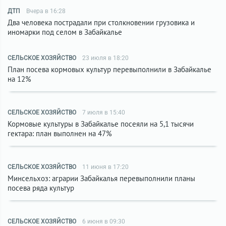
ДТП
Вчера в 16:28
Два человека пострадали при столкновении грузовика и
иномарки под селом в Забайкалье
СЕЛЬСКОЕ ХОЗЯЙСТВО
23 июля в 18:20
План посева кормовых культур перевыполнили в Забайкалье
на 12%
СЕЛЬСКОЕ ХОЗЯЙСТВО
7 июля в 15:40
Кормовые культуры в Забайкалье посеяли на 5,1 тысячи
гектара: план выполнен на 47%
СЕЛЬСКОЕ ХОЗЯЙСТВО
11 июня в 17:20
Минсельхоз: аграрии Забайкалья перевыполнили планы
посева ряда культур
СЕЛЬСКОЕ ХОЗЯЙСТВО
6 июня в 09:30