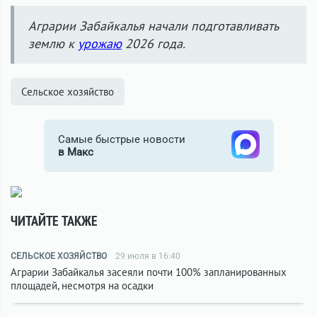
Аграрии Забайкалья начали подготавливать
землю к
урожаю
2026 года.
Сельское хозяйство
Самые быстрые новости
в Макс
ЧИТАЙТЕ ТАКЖЕ
СЕЛЬСКОЕ ХОЗЯЙСТВО
29 июля в 16:40
Аграрии Забайкалья засеяли почти 100% запланированных
площадей, несмотря на осадки