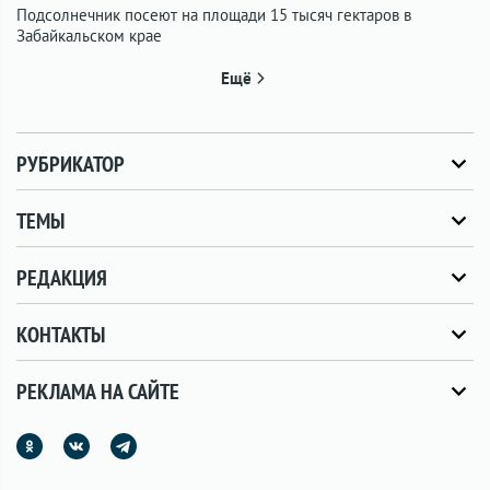
Подсолнечник посеют на площади 15 тысяч гектаров в
Забайкальском крае
Ещё
РУБРИКАТОР
ТЕМЫ
РЕДАКЦИЯ
КОНТАКТЫ
РЕКЛАМА НА САЙТЕ